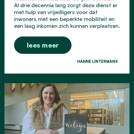
Al drie decennia lang zorgt deze dienst er
met hulp van vrijwilligers voor dat
inwoners met een beperkte mobiliteit en
een laag inkomen zich kunnen verplaatsen.
lees meer
HANNE LINTERMANS