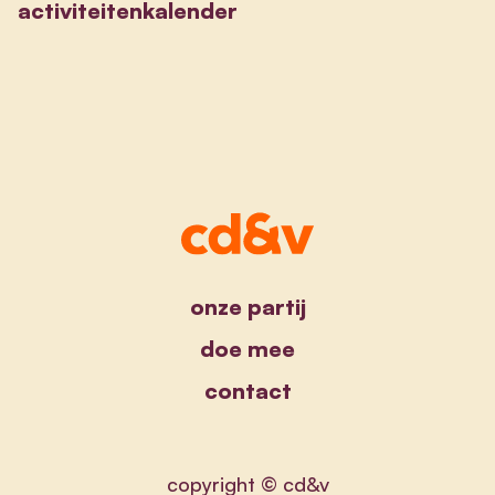
activiteitenkalender
onze partij
doe mee
contact
copyright © cd&v