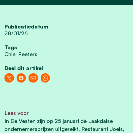
Publicatiedatum
28/01/26
Tags
Chiel Peeters
Deel dit artikel
Lees voor
In De Vesten zijn op 25 januari de Laakdalse
ondernemersprijzen uitgereikt. Restaurant Joels,