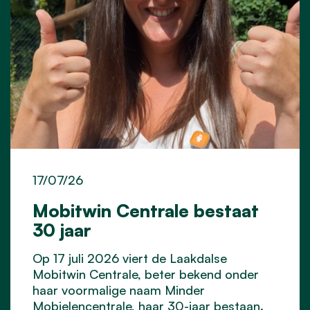
17/07/26
Mobitwin Centrale bestaat
30 jaar
Op 17 juli 2026 viert de Laakdalse
Mobitwin Centrale, beter bekend onder
haar voormalige naam Minder
Mobielencentrale, haar 30-jaar bestaan.