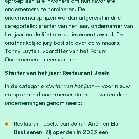
oproep aan alle inwoners om hun favoriete
ondernemers te nomineren. De
ondernemersprijzen worden uitgereikt in drie
categorieën: starter van het jaar, ondernemer van
het jaar en de lifetime achievement award. Een
onafhankelijke jury besliste over de winnaars.
Tonny Luyten, voorzitter van het Forum
Ondernemen, is één van hen.
Starter van het jaar: Restaurant Joels
In de categorie
starter van het jaar
– voor nieuw
en opkomend ondernemerstalent – waren drie
ondernemingen genomineerd:
Restaurant Joels, van Johan Ariën en Els
Bastiaenen. Zij openden in 2023 een