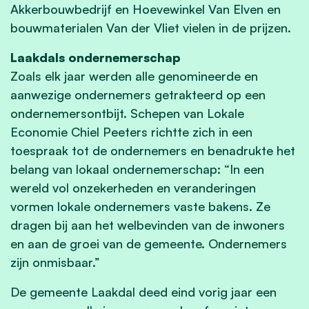
Akkerbouwbedrijf en Hoevewinkel Van Elven en
bouwmaterialen Van der Vliet vielen in de prijzen.
Laakdals ondernemerschap
Zoals elk jaar werden alle genomineerde en
aanwezige ondernemers getrakteerd op een
ondernemersontbijt. Schepen van Lokale
Economie Chiel Peeters richtte zich in een
toespraak tot de ondernemers en benadrukte het
belang van lokaal ondernemerschap: “In een
wereld vol onzekerheden en veranderingen
vormen lokale ondernemers vaste bakens. Ze
dragen bij aan het welbevinden van de inwoners
en aan de groei van de gemeente. Ondernemers
zijn onmisbaar.”
De gemeente Laakdal deed eind vorig jaar een