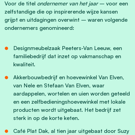
Voor de titel
ondernemer van het jaar
– voor een
zelfstandige die op inspirerende wijze kansen
grijpt en uitdagingen overwint – waren volgende
ondernemers genomineerd:
Designmeubelzaak Peeters-Van Leeuw, een
familiebedrijf dat inzet op vakmanschap en
kwaliteit.
Akkerbouwbedrijf en hoevewinkel Van Elven,
van Nele en Stefaan Van Elven, waar
aardappelen, wortelen en uien worden geteeld
en een zelfbedieningshoevewinkel met lokale
producten wordt uitgebaat. Het bedrijf zet
sterk in op de korte keten.
Café Plat Dak, al tien jaar uitgebaat door Suzy