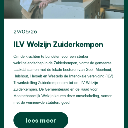
29/06/26
ILV Welzijn Zuiderkempen
Om de krachten te bundelen voor een sterker
welzijnslandschap in de Zuiderkempen, vormt de gemeente
Laakdal samen met de lokale besturen van Geel, Meerhout,
Hulshout, Herselt en Westerlo de Interlokale vereniging (ILV)
Tewerkstelling Zuiderkempen om tot de ILV Welzijn
Zuiderkempen. De Gemeenteraad en de Raad voor
Maatschappelijk Welzijn keuren deze omschakeling, samen
met de vernieuwde statuten, goed.
lees meer