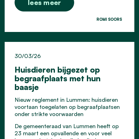
lees meer
ROMI SOORS
30/03/26
Huisdieren bijgezet op
begraafplaats met hun
baasje
Nieuw reglement in Lummen: huisdieren
voortaan toegelaten op begraafplaatsen
onder strikte voorwaarden
De gemeenteraad van Lummen heeft op
23 maart een opvallende en voor veel