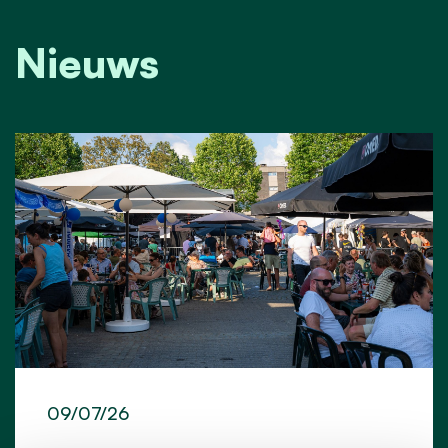
Nieuws
09/07/26