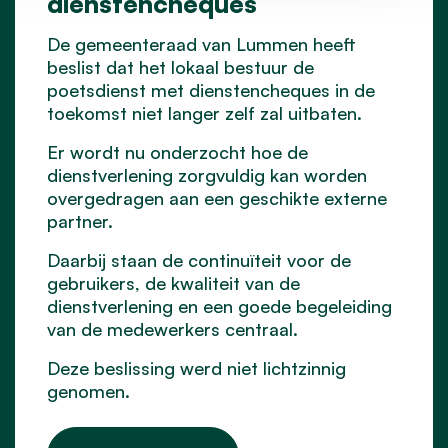
dienstencheques
De gemeenteraad van Lummen heeft
beslist dat het lokaal bestuur de
poetsdienst met dienstencheques in de
toekomst niet langer zelf zal uitbaten.
Er wordt nu onderzocht hoe de
dienstverlening zorgvuldig kan worden
overgedragen aan een geschikte externe
partner.
Daarbij staan de continuïteit voor de
gebruikers, de kwaliteit van de
dienstverlening en een goede begeleiding
van de medewerkers centraal.
Deze beslissing werd niet lichtzinnig
genomen.