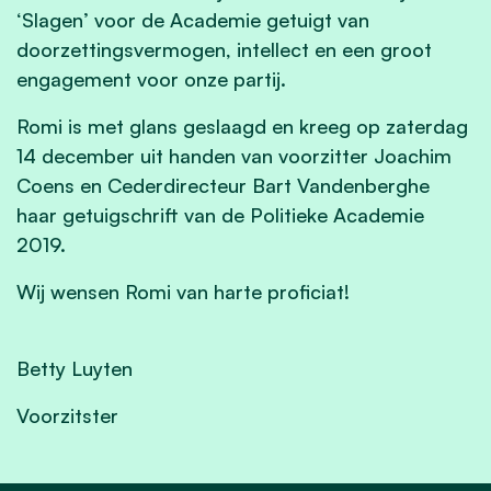
‘Slagen’ voor de Academie getuigt van
doorzettingsvermogen, intellect en een groot
engagement voor onze partij.
Romi is met glans geslaagd en kreeg op zaterdag
14 december uit handen van voorzitter Joachim
Coens en Cederdirecteur Bart Vandenberghe
haar getuigschrift van de Politieke Academie
2019.
Wij wensen Romi van harte proficiat!
Betty Luyten
Voorzitster