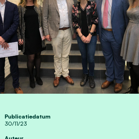
Publicatiedatum
30/11/23
Auteur