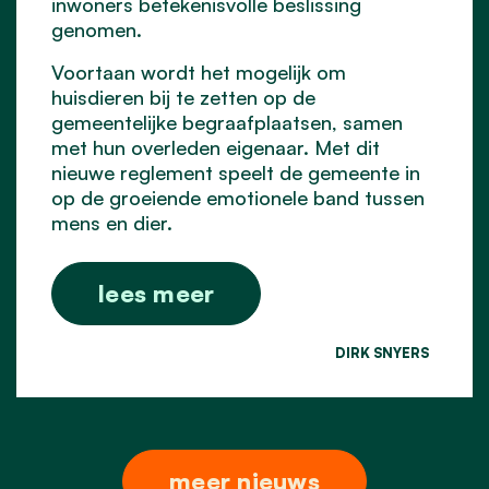
inwoners betekenisvolle beslissing
genomen.
Voortaan wordt het mogelijk om
huisdieren bij te zetten op de
gemeentelijke begraafplaatsen, samen
met hun overleden eigenaar. Met dit
nieuwe reglement speelt de gemeente in
op de groeiende emotionele band tussen
mens en dier.
lees meer
DIRK SNYERS
meer nieuws