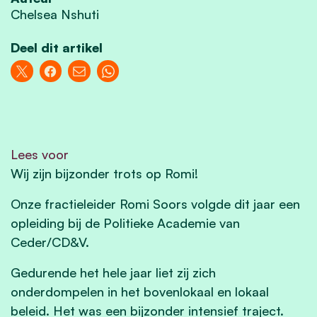
Chelsea Nshuti
Deel dit artikel
Lees voor
Wij zijn bijzonder trots op Romi!
Onze fractieleider Romi Soors volgde dit jaar een
opleiding bij de Politieke Academie van
Ceder/CD&V.
Gedurende het hele jaar liet zij zich
onderdompelen in het bovenlokaal en lokaal
beleid. Het was een bijzonder intensief traject.