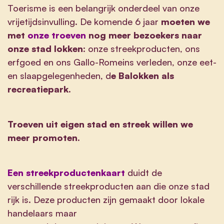
Toerisme is een belangrijk onderdeel van onze
vrijetijdsinvulling. De komende 6 jaar
moeten we
met
onze troeven
nog meer bezoekers naar
onze stad lokken
: onze streekproducten, ons
erfgoed en ons Gallo-Romeins verleden, onze eet-
en slaapgelegenheden, d
e Balokken als
recreatiepark.
Troeven uit eigen stad en streek willen we
meer promoten.
Een streekproductenkaart
duidt de
verschillende streekproducten aan die onze stad
rijk is. Deze producten zijn gemaakt door lokale
handelaars maar