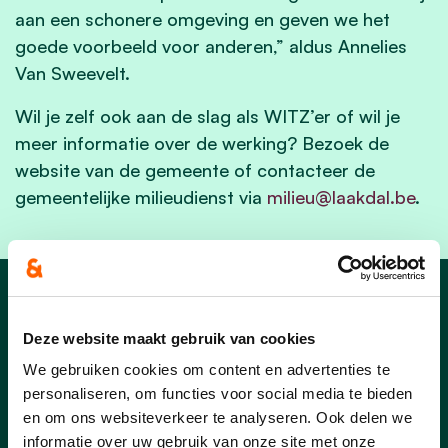
aan een schonere omgeving en geven we het
goede voorbeeld voor anderen,” aldus Annelies
Van Sweevelt.
Wil je zelf ook aan de slag als WITZ’er of wil je
meer informatie over de werking? Bezoek de
website van de gemeente of contacteer de
gemeentelijke milieudienst via
milieu@laakdal.be
.
Nieuws uit Laakdal
Deze website maakt gebruik van cookies
We gebruiken cookies om content en advertenties te
personaliseren, om functies voor social media te bieden
en om ons websiteverkeer te analyseren. Ook delen we
informatie over uw gebruik van onze site met onze