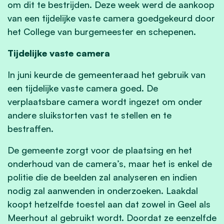
om dit te bestrijden. Deze week werd de aankoop
van een tijdelijke vaste camera goedgekeurd door
het College van burgemeester en schepenen.
Tijdelijke vaste camera
In juni keurde de gemeenteraad het gebruik van
een tijdelijke vaste camera goed. De
verplaatsbare camera wordt ingezet om onder
andere sluikstorten vast te stellen en te
bestraffen.
De gemeente zorgt voor de plaatsing en het
onderhoud van de camera’s, maar het is enkel de
politie die de beelden zal analyseren en indien
nodig zal aanwenden in onderzoeken. Laakdal
koopt hetzelfde toestel aan dat zowel in Geel als
Meerhout al gebruikt wordt. Doordat ze eenzelfde