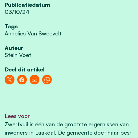
Publicatiedatum
03/10/24
Tags
Annelies Van Sweevelt
Auteur
Stein Voet
Deel dit artikel
Lees voor
Zwerfvuil is één van de grootste ergernissen van
inwoners in Laakdal. De gemeente doet haar best