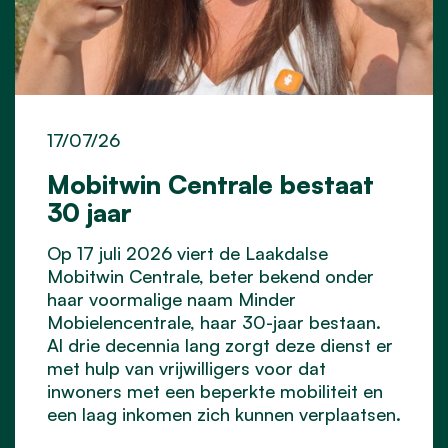
17/07/26
Mobitwin Centrale bestaat
30 jaar
Op 17 juli 2026 viert de Laakdalse
Mobitwin Centrale, beter bekend onder
haar voormalige naam Minder
Mobielencentrale, haar 30-jaar bestaan.
Al drie decennia lang zorgt deze dienst er
met hulp van vrijwilligers voor dat
inwoners met een beperkte mobiliteit en
een laag inkomen zich kunnen verplaatsen.