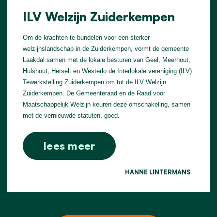
ILV Welzijn Zuiderkempen
Om de krachten te bundelen voor een sterker
welzijnslandschap in de Zuiderkempen, vormt de gemeente
Laakdal samen met de lokale besturen van Geel, Meerhout,
Hulshout, Herselt en Westerlo de Interlokale vereniging (ILV)
Tewerkstelling Zuiderkempen om tot de ILV Welzijn
Zuiderkempen. De Gemeenteraad en de Raad voor
Maatschappelijk Welzijn keuren deze omschakeling, samen
met de vernieuwde statuten, goed.
lees meer
HANNE LINTERMANS