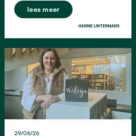
lees meer
HANNE LINTERMANS
29/06/26