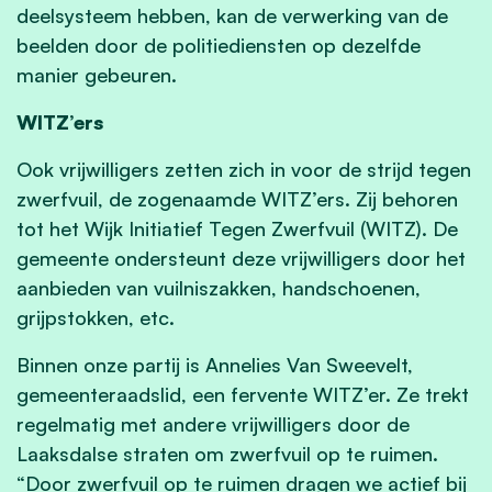
deelsysteem hebben, kan de verwerking van de
beelden door de politiediensten op dezelfde
manier gebeuren.
WITZ’ers
Ook vrijwilligers zetten zich in voor de strijd tegen
zwerfvuil, de zogenaamde WITZ’ers. Zij behoren
tot het Wijk Initiatief Tegen Zwerfvuil (WITZ). De
gemeente ondersteunt deze vrijwilligers door het
aanbieden van vuilniszakken, handschoenen,
grijpstokken, etc.
Binnen onze partij is Annelies Van Sweevelt,
gemeenteraadslid, een fervente WITZ’er. Ze trekt
regelmatig met andere vrijwilligers door de
Laaksdalse straten om zwerfvuil op te ruimen.
“Door zwerfvuil op te ruimen dragen we actief bij