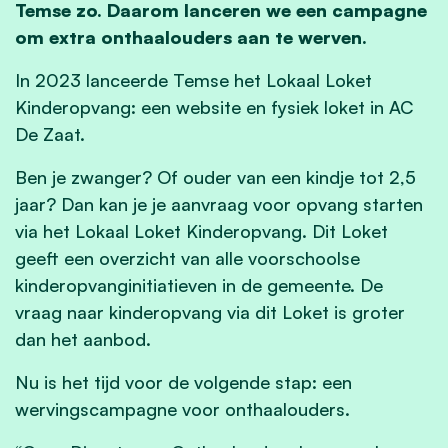
Temse zo. Daarom lanceren we een campagne
om extra onthaalouders aan te werven.
In 2023 lanceerde Temse het Lokaal Loket
Kinderopvang: een website en fysiek loket in AC
De Zaat.
Ben je zwanger? Of ouder van een kindje tot 2,5
jaar? Dan kan je je aanvraag voor opvang starten
via het Lokaal Loket Kinderopvang. Dit Loket
geeft een overzicht van alle voorschoolse
kinderopvanginitiatieven in de gemeente. De
vraag naar kinderopvang via dit Loket is groter
dan het aanbod.
Nu is het tijd voor de volgende stap: een
wervingscampagne voor onthaalouders.