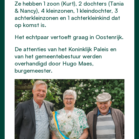
Ze hebben
1 zoon (Kurt), 2 dochters (Tania
& Nancy), 4 kleinzonen, 1 kleindochter, 3
achterkleinzonen en 1 achterkleinkind dat
op komst is.
Het echtpaar vertoeft graag in Oostenrijk.
De attenties van het Koninklijk Paleis en
van het gemeentebestuur werden
overhandigd door Hugo Maes,
burgemeester.