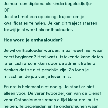
Je hebt een diploma als kinderbegeleid(st)er
OF
Je start met een opleidingstraject om je
kwalificaties te halen. Je kan dit traject starten
terwijl je al werkt als onthaalouder.
Hoe word je onthaalouder?
Je wil onthaalouder worden, maar weet niet waar
eerst beginnen? Heel wat uitstekende kandidaten
laten zich afschrikken door de administratie of
denken dat ze niet geschikt zijn. Zo loop je
misschien de job van je leven mis.
En dat is helemaal niet nodig. Je staat er niet
alleen voor. De verantwoordelijken van de Dienst
voor Onthaalouders staan altijd klaar om jou te
helpen, te begeleiden en te ondersteunen waar