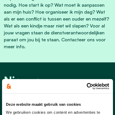
nodig. Hoe start ik op? Wat moet ik aanpassen
aan mijn huis? Hoe organiseer ik mijn dag? Wat
als er een conflict is tussen een ouder en mezelf?
Wat als een kindje maar niet wil slapen? Voor al
jouw vragen staan de dienstverantwoordelijken
paraat om jou bij te staan. Contacteer ons voor
meer info.
Nieuws
Deze website maakt gebruik van cookies
We gebruiken cookies om content en advertenties te