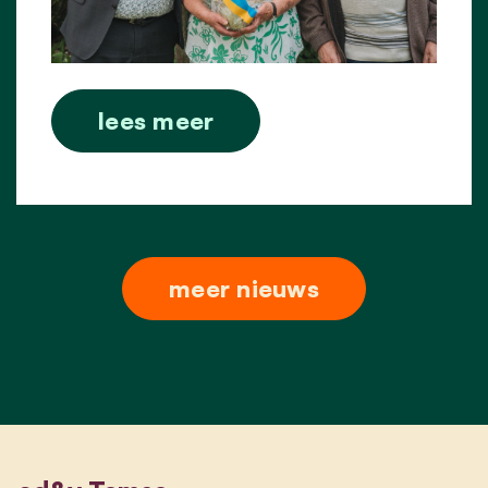
lees meer
meer nieuws