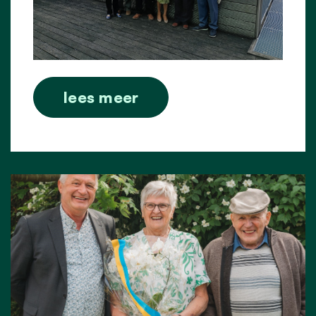
lees meer