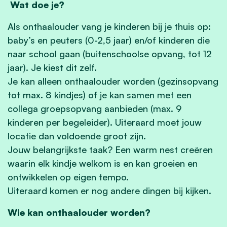
Wat doe je?
Als onthaalouder vang je kinderen bij je thuis op:
baby’s en peuters (0-2,5 jaar) en/of kinderen die
naar school gaan (buitenschoolse opvang, tot 12
jaar). Je kiest dit zelf.
Je kan alleen onthaalouder worden (gezinsopvang
tot max. 8 kindjes) of je kan samen met een
collega groepsopvang aanbieden (max. 9
kinderen per begeleider). Uiteraard moet jouw
locatie dan voldoende groot zijn.
Jouw belangrijkste taak? Een warm nest creëren
waarin elk kindje welkom is en kan groeien en
ontwikkelen op eigen tempo.
Uiteraard komen er nog andere dingen bij kijken.
Wie kan onthaalouder worden?