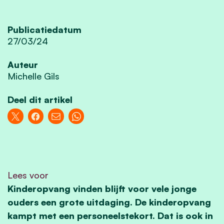
Publicatiedatum
27/03/24
Auteur
Michelle Gils
Deel dit artikel
Lees voor
Kinderopvang vinden blijft voor vele jonge
ouders een grote uitdaging. De kinderopvang
kampt met een personeelstekort. Dat is ook in