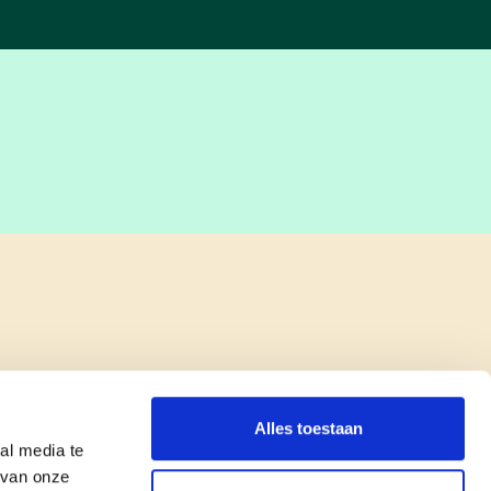
Alles toestaan
al media te
 van onze