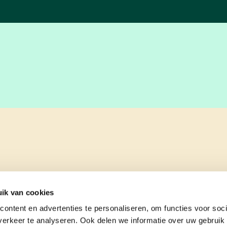
ik van cookies
ontent en advertenties te personaliseren, om functies voor soci
erkeer te analyseren. Ook delen we informatie over uw gebruik