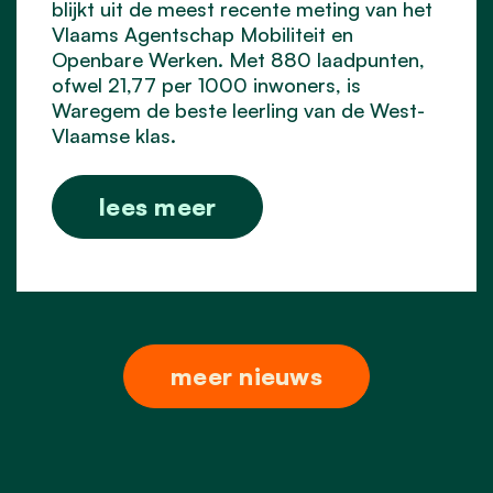
blijkt uit de meest recente meting van het
Vlaams Agentschap Mobiliteit en
Openbare Werken. Met 880 laadpunten,
ofwel 21,77 per 1000 inwoners, is
Waregem de beste leerling van de West-
Vlaamse klas.
lees meer
meer nieuws