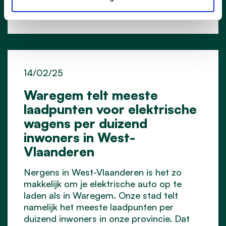
14/02/25
Waregem telt meeste
laadpunten voor elektrische
wagens per duizend
inwoners in West-
Vlaanderen
Nergens in West-Vlaanderen is het zo
makkelijk om je elektrische auto op te
laden als in Waregem. Onze stad telt
namelijk het meeste laadpunten per
duizend inwoners in onze provincie. Dat