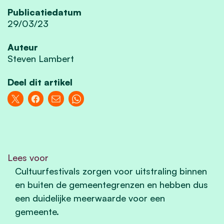
Publicatiedatum
29/03/23
Auteur
Steven Lambert
Deel dit artikel
Lees voor
Cultuurfestivals zorgen voor uitstraling binnen
en buiten de gemeentegrenzen en hebben dus
een duidelijke meerwaarde voor een
gemeente.