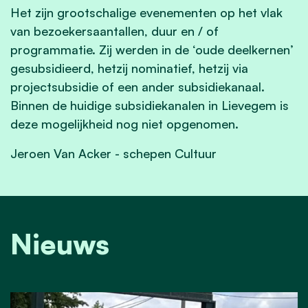
Het zijn grootschalige evenementen op het vlak
van bezoekersaantallen, duur en / of
programmatie. Zij werden in de ‘oude deelkernen’
gesubsidieerd, hetzij nominatief, hetzij via
projectsubsidie of een ander subsidiekanaal.
Binnen de huidige subsidiekanalen in Lievegem is
deze mogelijkheid nog niet opgenomen.
Jeroen Van Acker - schepen Cultuur
Nieuws