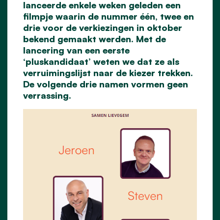
lanceerde enkele weken geleden een
filmpje waarin de nummer één, twee en
drie voor de verkiezingen in oktober
bekend gemaakt werden. Met de
lancering van een eerste
‘pluskandidaat’ weten we dat ze als
verruimingslijst naar de kiezer trekken.
De volgende drie namen vormen geen
verrassing.