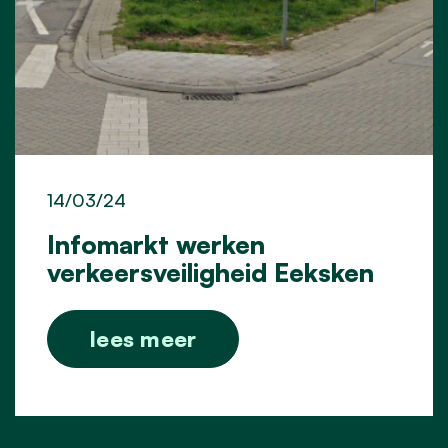
14/03/24
Infomarkt werken
verkeersveiligheid Eeksken
lees meer