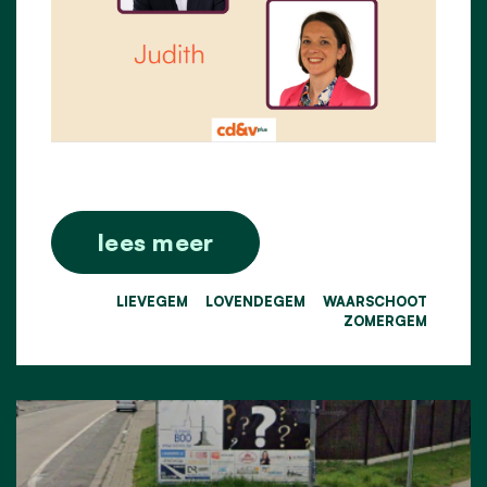
lees meer
LIEVEGEM
LOVENDEGEM
WAARSCHOOT
ZOMERGEM