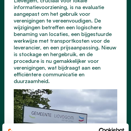
Lievegem, cruciaal voor lokale
informatievoorziening, is na evaluatie
aangepast om het gebruik voor
verenigingen te vereenvoudigen. De
wijzigingen betreffen een logischere
benaming van locaties, een bijgestuurde
werkwijze met transportkosten voor de
leverancier, en een prijsaanpassing. Nieuw
is stockage en hergebruik, en de
procedure is nu gemakkelijker voor
verenigingen, wat bijdraagt aan een
efficiëntere communicatie en
duurzaamheid.