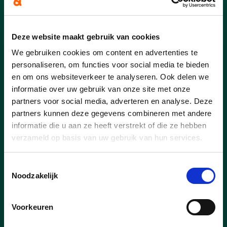
Deze website maakt gebruik van cookies
We gebruiken cookies om content en advertenties te
personaliseren, om functies voor social media te bieden
en om ons websiteverkeer te analyseren. Ook delen we
informatie over uw gebruik van onze site met onze
partners voor social media, adverteren en analyse. Deze
partners kunnen deze gegevens combineren met andere
informatie die u aan ze heeft verstrekt of die ze hebben
verzameld op basis van uw gebruik van hun services.
Toestemmingsselectie
Noodzakelijk
lees meer
Voorkeuren