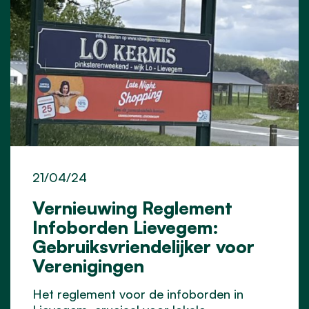
21/04/24
Vernieuwing Reglement
Infoborden Lievegem:
Gebruiksvriendelijker voor
Verenigingen
Het reglement voor de infoborden in