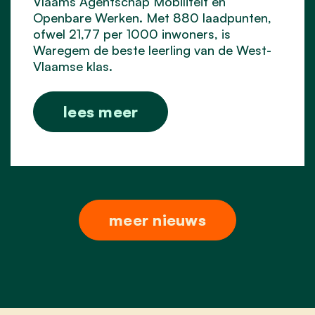
Vlaams Agentschap Mobiliteit en
Openbare Werken. Met 880 laadpunten,
ofwel 21,77 per 1000 inwoners, is
Waregem de beste leerling van de West-
Vlaamse klas.
lees meer
meer nieuws