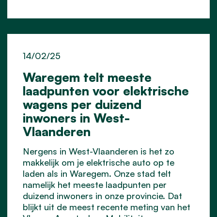
14/02/25
Waregem telt meeste
laadpunten voor elektrische
wagens per duizend
inwoners in West-
Vlaanderen
Nergens in West-Vlaanderen is het zo
makkelijk om je elektrische auto op te
laden als in Waregem. Onze stad telt
namelijk het meeste laadpunten per
duizend inwoners in onze provincie. Dat
blijkt uit de meest recente meting van het