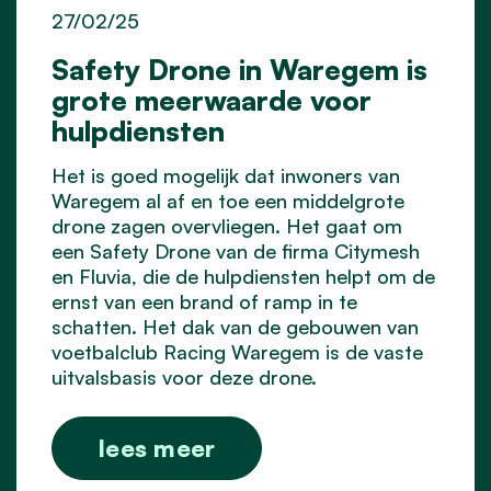
27/02/25
Safety Drone in Waregem is
grote meerwaarde voor
hulpdiensten
Het is goed mogelijk dat inwoners van
Waregem al af en toe een middelgrote
drone zagen overvliegen. Het gaat om
een Safety Drone van de firma Citymesh
en Fluvia, die de hulpdiensten helpt om de
ernst van een brand of ramp in te
schatten. Het dak van de gebouwen van
voetbalclub Racing Waregem is de vaste
uitvalsbasis voor deze drone.
lees meer