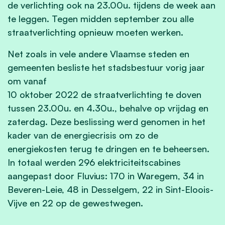
de verlichting ook na 23.00u. tijdens de week aan
te leggen. Tegen midden september zou alle
straatverlichting opnieuw moeten werken.
Net zoals in vele andere Vlaamse steden en
gemeenten besliste het stadsbestuur vorig jaar
om vanaf
10 oktober 2022 de straatverlichting te doven
tussen 23.00u. en 4.30u., behalve op vrijdag en
zaterdag. Deze beslissing werd genomen in het
kader van de energiecrisis om zo de
energiekosten terug te dringen en te beheersen.
In totaal werden 296 elektriciteitscabines
aangepast door Fluvius: 170 in Waregem, 34 in
Beveren-Leie, 48 in Desselgem, 22 in Sint-Eloois-
Vijve en 22 op de gewestwegen.