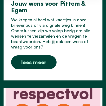
Jouw wens voor Pittem &
Egem
We kregen al heel wat kaartjes in onze
brievenbus of via digitale weg binnen!
Ondertussen zijn we volop bezig om alle
wensen te verzamelen en de vragen te
beantwoorden. Heb jij ook een wens of
vraag voor ons?
lees meer