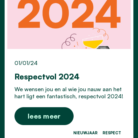
01/01/24
Respectvol 2024
We wensen jou en al wie jou nauw aan het
hart ligt een fantastisch, respectvol 2024!
lees meer
NIEUWJAAR
RESPECT