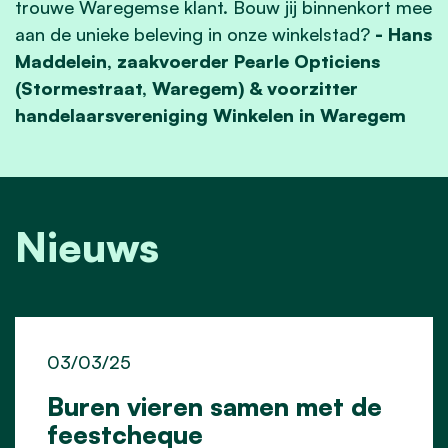
trouwe Waregemse klant. Bouw jij binnenkort mee
aan de unieke beleving in onze winkelstad?
- Hans
Maddelein, zaakvoerder Pearle Opticiens
(Stormestraat, Waregem) & voorzitter
handelaarsvereniging Winkelen in Waregem
Nieuws
03/03/25
Buren vieren samen met de
feestcheque