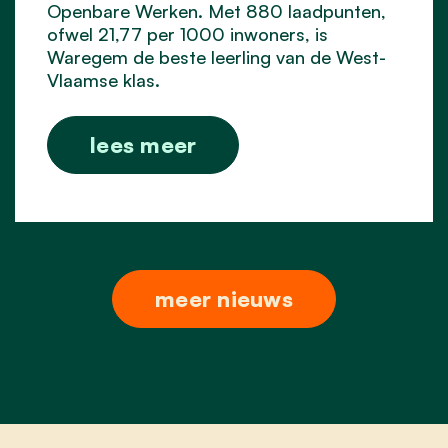
Openbare Werken. Met 880 laadpunten,
ofwel 21,77 per 1000 inwoners, is
Waregem de beste leerling van de West-
Vlaamse klas.
lees meer
meer nieuws