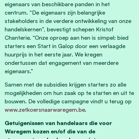
eigenaars van beschikbare panden in het
centrum. “De eigenaars zijn belangrijke
stakeholders in de verdere ontwikkeling van onze
handelskernen”, bevestigt schepen Kristof
Chanterie. “Onze oproep aan hen is simpel: bied
starters een Start in Galop door een verlaagde
huurprijs in het eerste jaar. We kregen
ondertussen dat engagement van meerdere
eigenaars.”
Samen met de subsidies krijgen starters zo alle
mogelijkheden om hun zaak op te starten en uit te
bouwen. De volledige campagne vindt u terug op
www.zetkoersnaarwaregem.be
.
Getuigenissen van handelaars die voor
Waregem kozen en/of die van de