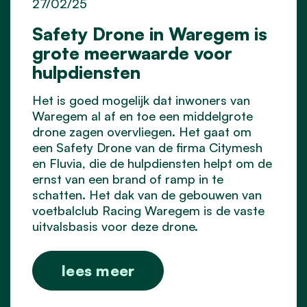
27/02/25
Safety Drone in Waregem is
grote meerwaarde voor
hulpdiensten
Het is goed mogelijk dat inwoners van
Waregem al af en toe een middelgrote
drone zagen overvliegen. Het gaat om
een Safety Drone van de firma Citymesh
en Fluvia, die de hulpdiensten helpt om de
ernst van een brand of ramp in te
schatten. Het dak van de gebouwen van
voetbalclub Racing Waregem is de vaste
uitvalsbasis voor deze drone.
lees meer