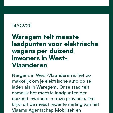
14/02/25
Waregem telt meeste
laadpunten voor elektrische
wagens per duizend
inwoners in West-
Vlaanderen
Nergens in West-Vlaanderen is het zo
makkelijk om je elektrische auto op te
laden als in Waregem. Onze stad telt
namelijk het meeste laadpunten per
duizend inwoners in onze provincie. Dat
blijkt uit de meest recente meting van het
Vlaams Agentschap Mobiliteit en