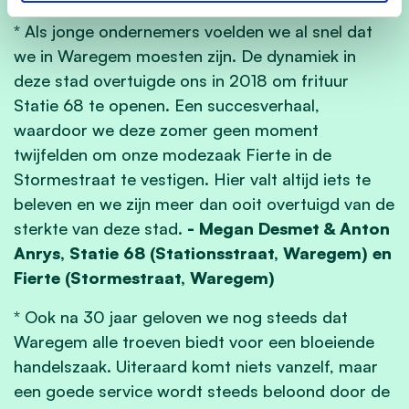
* Als jonge ondernemers voelden we al snel dat
we in Waregem moesten zijn. De dynamiek in
deze stad overtuigde ons in 2018 om frituur
Statie 68 te openen. Een succesverhaal,
waardoor we deze zomer geen moment
twijfelden om onze modezaak Fierte in de
Stormestraat te vestigen. Hier valt altijd iets te
beleven en we zijn meer dan ooit overtuigd van de
sterkte van deze stad.
- Megan Desmet & Anton
Anrys, Statie 68 (Stationsstraat, Waregem) en
Fierte (Stormestraat, Waregem)
* Ook na 30 jaar geloven we nog steeds dat
Waregem alle troeven biedt voor een bloeiende
handelszaak. Uiteraard komt niets vanzelf, maar
een goede service wordt steeds beloond door de