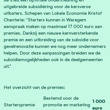
uitgebreide subsidiëring voor de kersverse
uitbaters. Schepen van Lokale Economie Kristof
Chanterie: “Starters kunnen in Waregem
aanspraak maken op maximaal 17 000 euro aan
premies. Dankzij een nieuwe kernversterkende
premie en een uitbreiding van de subsidie voor
gevelrenovatie kunnen we nog meer ondernemers
helpen. Door deze aanpassingen breiden we de
subsidiemogelijkheden ook in de deelgemeenten
uit.”
Het overzicht van de premies:
Bestemd voor de
1 000
Starterspremie
promotie en marketing
euro