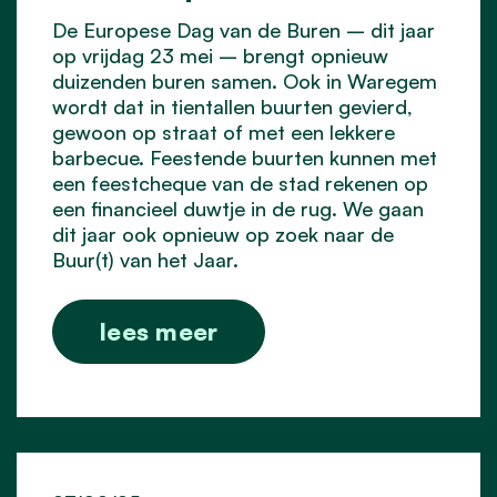
De Europese Dag van de Buren – dit jaar
op vrijdag 23 mei – brengt opnieuw
duizenden buren samen. Ook in Waregem
wordt dat in tientallen buurten gevierd,
gewoon op straat of met een lekkere
barbecue. Feestende buurten kunnen met
een feestcheque van de stad rekenen op
een financieel duwtje in de rug. We gaan
dit jaar ook opnieuw op zoek naar de
Buur(t) van het Jaar.
lees meer