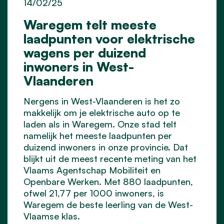
14/02/25
Waregem telt meeste
laadpunten voor elektrische
wagens per duizend
inwoners in West-
Vlaanderen
Nergens in West-Vlaanderen is het zo
makkelijk om je elektrische auto op te
laden als in Waregem. Onze stad telt
namelijk het meeste laadpunten per
duizend inwoners in onze provincie. Dat
blijkt uit de meest recente meting van het
Vlaams Agentschap Mobiliteit en
Openbare Werken. Met 880 laadpunten,
ofwel 21,77 per 1000 inwoners, is
Waregem de beste leerling van de West-
Vlaamse klas.