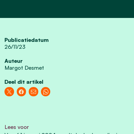
Publicatiedatum
26/11/23
Auteur
Margot Desmet
Deel dit artikel
Lees voor