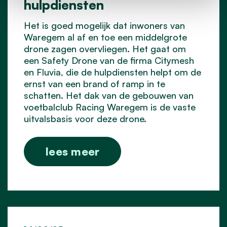
hulpdiensten
Het is goed mogelijk dat inwoners van
Waregem al af en toe een middelgrote
drone zagen overvliegen. Het gaat om
een Safety Drone van de firma Citymesh
en Fluvia, die de hulpdiensten helpt om de
ernst van een brand of ramp in te
schatten. Het dak van de gebouwen van
voetbalclub Racing Waregem is de vaste
uitvalsbasis voor deze drone.
lees meer