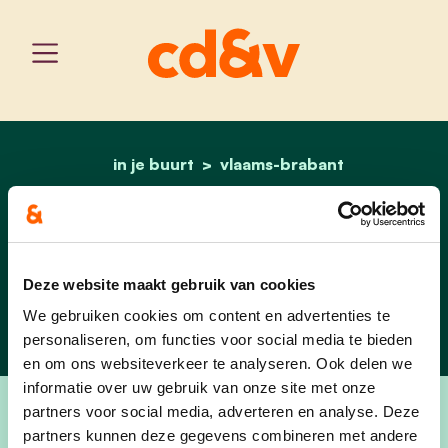
in je buurt
vlaams-brabant
home
sint-genesius-rode
Sint-Genesius-
Rode
Deze website maakt gebruik van cookies
We gebruiken cookies om content en advertenties te
personaliseren, om functies voor social media te bieden
en om ons websiteverkeer te analyseren. Ook delen we
informatie over uw gebruik van onze site met onze
partners voor social media, adverteren en analyse. Deze
partners kunnen deze gegevens combineren met andere