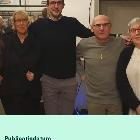
Publicatiedatum