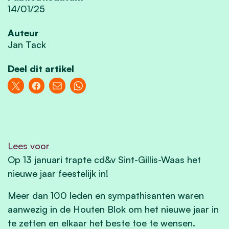
14/01/25
Auteur
Jan Tack
Deel dit artikel
Lees voor
Op 13 januari trapte cd&v Sint-Gillis-Waas het
nieuwe jaar feestelijk in!
Meer dan 100 leden en sympathisanten waren
aanwezig in de Houten Blok om het nieuwe jaar in
te zetten en elkaar het beste toe te wensen.