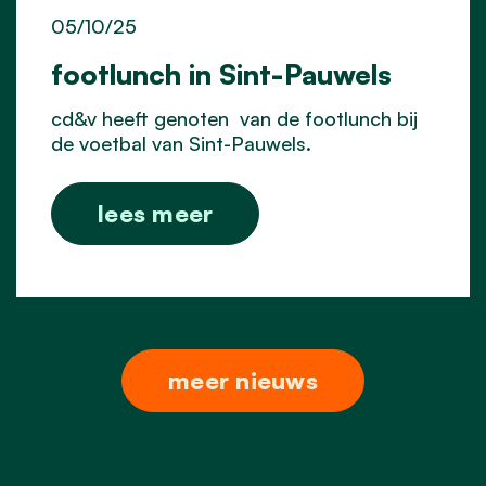
05/10/25
footlunch in Sint-Pauwels
cd&v heeft genoten van de footlunch bij
de voetbal van Sint-Pauwels.
lees meer
meer nieuws