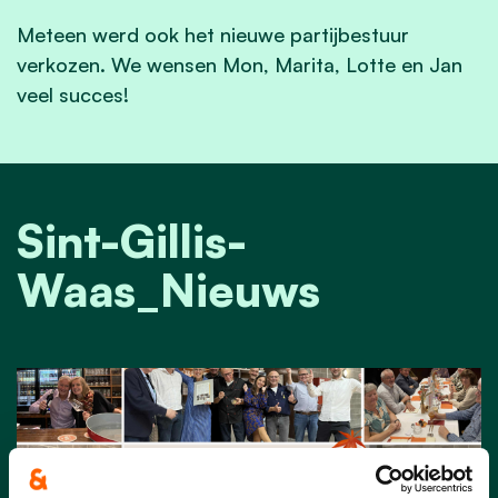
Meteen werd ook het nieuwe partijbestuur
verkozen. We wensen Mon, Marita, Lotte en Jan
veel succes!
Sint-Gillis-
Waas_Nieuws