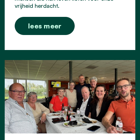
vrijheid herdacht.
lees meer