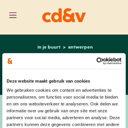
in je buurt
home
antwerpen
schilde
Schilde
Deze website maakt gebruik van cookies
We gebruiken cookies om content en advertenties te
personaliseren, om functies voor social media te bieden
en om ons websiteverkeer te analyseren. Ook delen we
informatie over uw gebruik van onze site met onze
partners voor social media, adverteren en analyse. Deze
partners kunnen deze gegevens combineren met andere
Welkom bij cd&v Schilde.