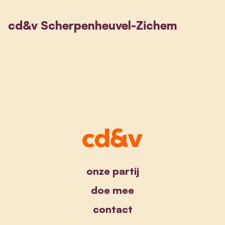
cd&v Scherpenheuvel-Zichem
onze partij
doe mee
contact