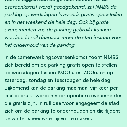
overeenkomst wordt goedgekeurd, zal NMBS de
parking op werkdagen ’s avonds gratis openstellen
en in het weekend de hele dag. Ook bij grote
evenementen zou de parking gebruikt kunnen
worden. In ruil daarvoor moet de stad instaan voor
het onderhoud van de parking.
In de samenwerkingsovereenkomst toont NMBS
zich bereid om de parking gratis open te stellen
op weekdagen tussen 19.00u. en 7.00u. en op
zaterdag, zondag en feestdagen de hele dag.
Bijkomend kan de parking maximaal vijf keer per
jaar gebruikt worden voor openbare evenementen
die gratis zijn. In ruil daarvoor engageert de stad
zich om de parking te onderhouden en die tijdens
de winter sneeuw- en ijsvrij te maken.