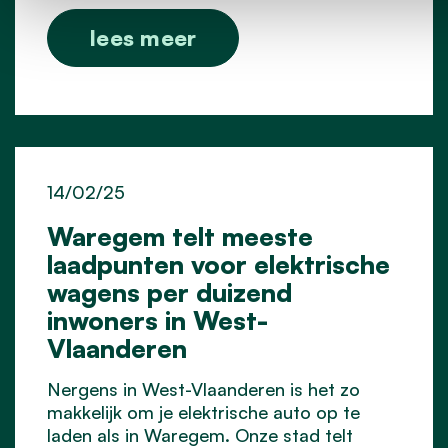
lees meer
14/02/25
Waregem telt meeste
laadpunten voor elektrische
wagens per duizend
inwoners in West-
Vlaanderen
Nergens in West-Vlaanderen is het zo
makkelijk om je elektrische auto op te
laden als in Waregem. Onze stad telt