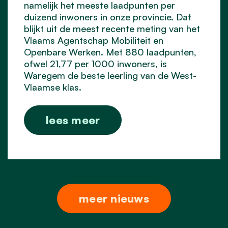
namelijk het meeste laadpunten per
duizend inwoners in onze provincie. Dat
blijkt uit de meest recente meting van het
Vlaams Agentschap Mobiliteit en
Openbare Werken. Met 880 laadpunten,
ofwel 21,77 per 1000 inwoners, is
Waregem de beste leerling van de West-
Vlaamse klas.
lees meer
meer nieuws