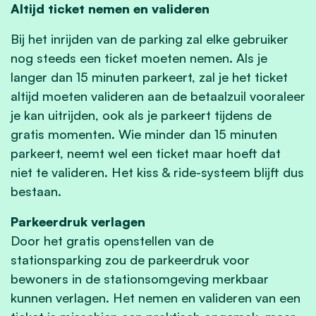
Altijd ticket nemen en valideren
Bij het inrijden van de parking zal elke gebruiker
nog steeds een ticket moeten nemen. Als je
langer dan 15 minuten parkeert, zal je het ticket
altijd moeten valideren aan de betaalzuil vooraleer
je kan uitrijden, ook als je parkeert tijdens de
gratis momenten. Wie minder dan 15 minuten
parkeert, neemt wel een ticket maar hoeft dat
niet te valideren. Het kiss & ride-systeem blijft dus
bestaan.
Parkeerdruk verlagen
Door het gratis openstellen van de
stationsparking zou de parkeerdruk voor
bewoners in de stationsomgeving merkbaar
kunnen verlagen. Het nemen en valideren van een