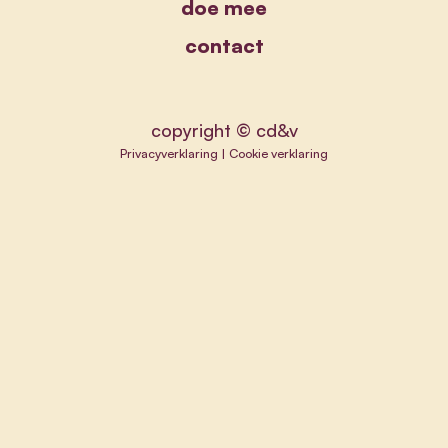
doe mee
contact
copyright © cd&v
Privacyverklaring
|
Cookie verklaring