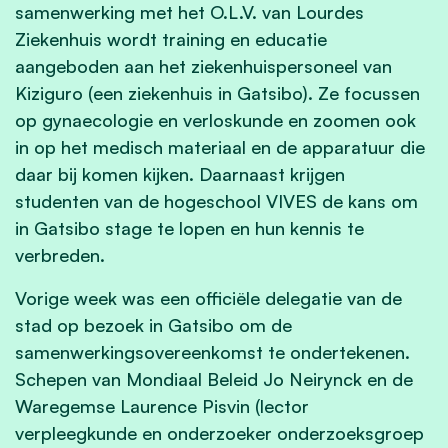
samenwerking met het O.L.V. van Lourdes
Ziekenhuis wordt training en educatie
aangeboden aan het ziekenhuispersoneel van
Kiziguro (een ziekenhuis in Gatsibo). Ze focussen
op gynaecologie en verloskunde en zoomen ook
in op het medisch materiaal en de apparatuur die
daar bij komen kijken. Daarnaast krijgen
studenten van de hogeschool VIVES de kans om
in Gatsibo stage te lopen en hun kennis te
verbreden.
Vorige week was een officiële delegatie van de
stad op bezoek in Gatsibo om de
samenwerkingsovereenkomst te ondertekenen.
Schepen van Mondiaal Beleid Jo Neirynck en de
Waregemse Laurence Pisvin (lector
verpleegkunde en onderzoeker onderzoeksgroep