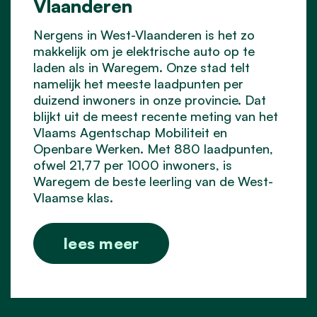
Vlaanderen
Nergens in West-Vlaanderen is het zo
makkelijk om je elektrische auto op te
laden als in Waregem. Onze stad telt
namelijk het meeste laadpunten per
duizend inwoners in onze provincie. Dat
blijkt uit de meest recente meting van het
Vlaams Agentschap Mobiliteit en
Openbare Werken. Met 880 laadpunten,
ofwel 21,77 per 1000 inwoners, is
Waregem de beste leerling van de West-
Vlaamse klas.
lees meer