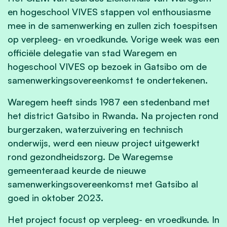
en hogeschool VIVES stappen vol enthousiasme
mee in de samenwerking en zullen zich toespitsen
op verpleeg- en vroedkunde. Vorige week was een
officiële delegatie van stad Waregem en
hogeschool VIVES op bezoek in Gatsibo om de
samenwerkingsovereenkomst te ondertekenen.
Waregem heeft sinds 1987 een stedenband met
het district Gatsibo in Rwanda. Na projecten rond
burgerzaken, waterzuivering en technisch
onderwijs, werd een nieuw project uitgewerkt
rond gezondheidszorg. De Waregemse
gemeenteraad keurde de nieuwe
samenwerkingsovereenkomst met Gatsibo al
goed in oktober 2023.
Het project focust op verpleeg- en vroedkunde. In