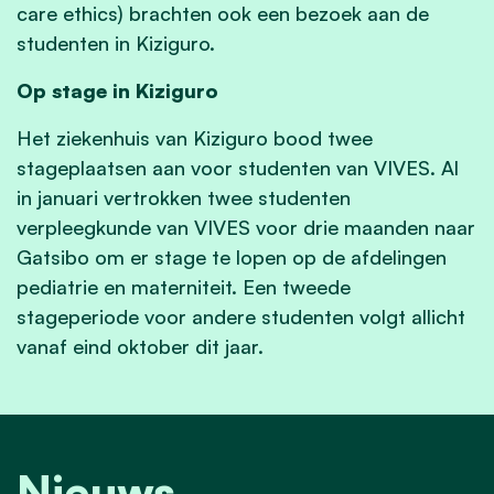
care ethics) brachten ook een bezoek aan de
studenten in Kiziguro.
Op stage in Kiziguro
Het ziekenhuis van Kiziguro bood twee
stageplaatsen aan voor studenten van VIVES. Al
in januari vertrokken twee studenten
verpleegkunde van VIVES voor drie maanden naar
Gatsibo om er stage te lopen op de afdelingen
pediatrie en materniteit. Een tweede
stageperiode voor andere studenten volgt allicht
vanaf eind oktober dit jaar.
Nieuws