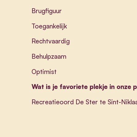
Brugfiguur
Toegankelijk
Rechtvaardig
Behulpzaam
Optimist
Wat is je favoriete plekje in onze 
Recreatieoord De Ster te Sint-Nikla