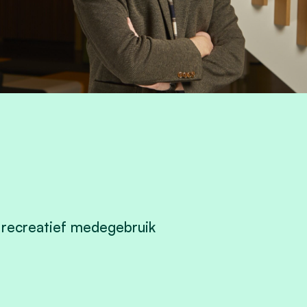
 recreatief medegebruik