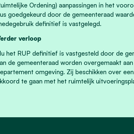
uimtelijke Ordening) aanpassingen in het voor
us goedgekeurd door de gemeenteraad waardo
edegebruik definitief is vastgelegd.
erder verloop
u het RUP definitief is vastgesteld door de ge
an de gemeenteraad worden overgemaakt aan 
epartement omgeving. Zij beschikken over ee
kkoord te gaan met het ruimtelijk uitvoeringspl