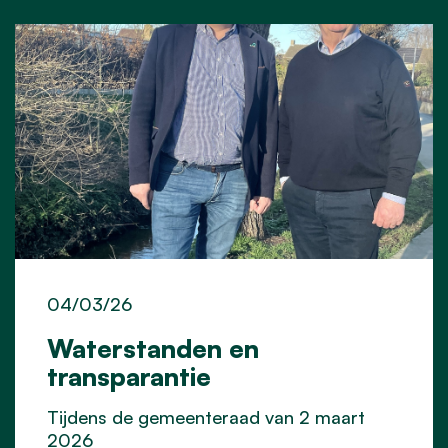
04/03/26
Waterstanden en
transparantie
Tijdens de gemeenteraad van 2 maart
2026