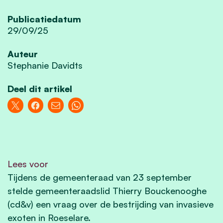
Publicatiedatum
29/09/25
Auteur
Stephanie Davidts
Deel dit artikel
Lees voor
Tijdens de gemeenteraad van 23 september
stelde gemeenteraadslid Thierry Bouckenooghe
(cd&v) een vraag over de bestrijding van invasieve
exoten in Roeselare.