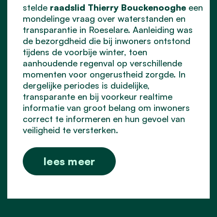
stelde
raadslid
Thierry
Bouckenooghe
een
mondelinge vraag over waterstanden en
transparantie in Roeselare. Aanleiding was
de bezorgdheid die bij inwoners ontstond
tijdens de voorbije winter, toen
aanhoudende regenval op verschillende
momenten voor ongerustheid zorgde. In
dergelijke periodes is duidelijke,
transparante en bij voorkeur realtime
informatie van groot belang om inwoners
correct te informeren en hun gevoel van
veiligheid te versterken.
lees meer