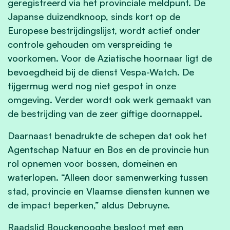
geregistreerd via het provinciale meldpunt. De
Japanse duizendknoop, sinds kort op de
Europese bestrijdingslijst, wordt actief onder
controle gehouden om verspreiding te
voorkomen. Voor de Aziatische hoornaar ligt de
bevoegdheid bij de dienst Vespa-Watch. De
tijgermug werd nog niet gespot in onze
omgeving. Verder wordt ook werk gemaakt van
de bestrijding van de zeer giftige doornappel.
Daarnaast benadrukte de schepen dat ook het
Agentschap Natuur en Bos en de provincie hun
rol opnemen voor bossen, domeinen en
waterlopen. “Alleen door samenwerking tussen
stad, provincie en Vlaamse diensten kunnen we
de impact beperken,” aldus Debruyne.
Raadslid Bouckenooghe besloot met een