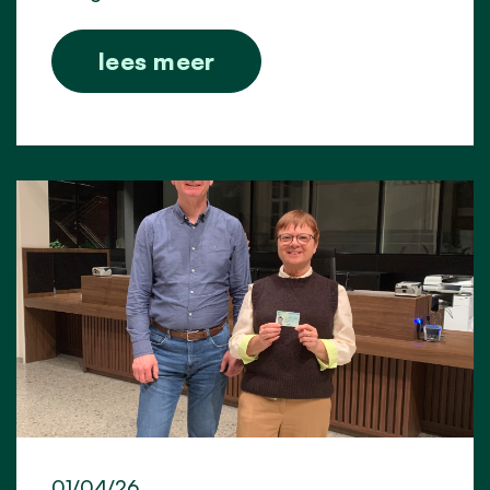
lees meer
01/04/26