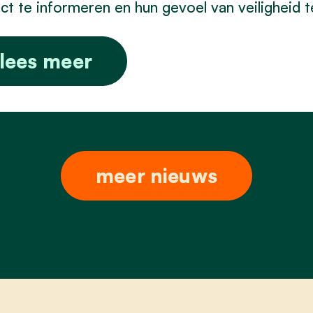
ct te informeren en hun gevoel van veiligheid t
lees meer
meer nieuws