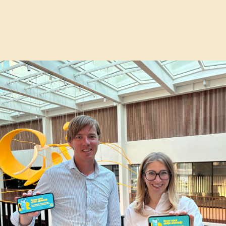
ikers