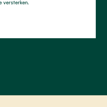
e versterken.