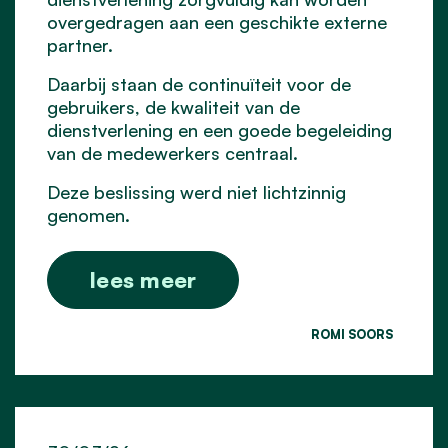
overgedragen aan een geschikte externe
partner.
Daarbij staan de continuïteit voor de
gebruikers, de kwaliteit van de
dienstverlening en een goede begeleiding
van de medewerkers centraal.
Deze beslissing werd niet lichtzinnig
genomen.
lees meer
ROMI SOORS