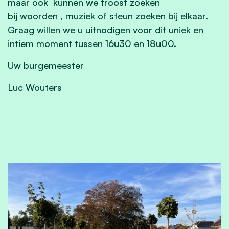
maar ook kunnen we troost zoeken
bij woorden , muziek of steun zoeken bij elkaar.
Graag willen we u uitnodigen voor dit uniek en
intiem moment tussen 16u30 en 18u00.
Uw burgemeester
Luc Wouters