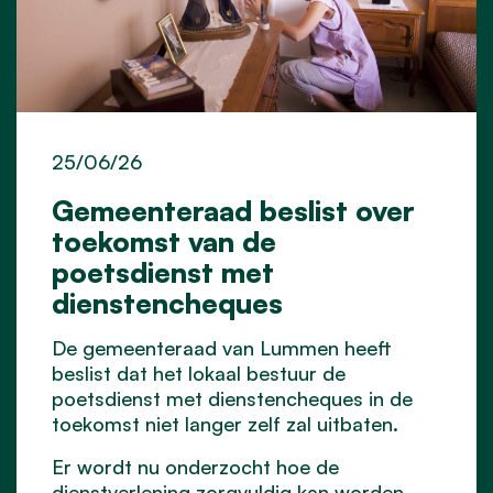
25/06/26
Gemeenteraad beslist over
toekomst van de
poetsdienst met
dienstencheques
De gemeenteraad van Lummen heeft
beslist dat het lokaal bestuur de
poetsdienst met dienstencheques in de
toekomst niet langer zelf zal uitbaten.
Er wordt nu onderzocht hoe de
dienstverlening zorgvuldig kan worden