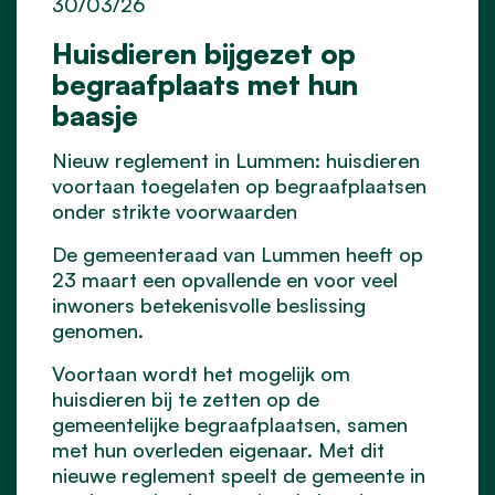
30/03/26
Huisdieren bijgezet op
begraafplaats met hun
baasje
Nieuw reglement in Lummen: huisdieren
voortaan toegelaten op begraafplaatsen
onder strikte voorwaarden
De gemeenteraad van Lummen heeft op
23 maart een opvallende en voor veel
inwoners betekenisvolle beslissing
genomen.
Voortaan wordt het mogelijk om
huisdieren bij te zetten op de
gemeentelijke begraafplaatsen, samen
met hun overleden eigenaar. Met dit
nieuwe reglement speelt de gemeente in