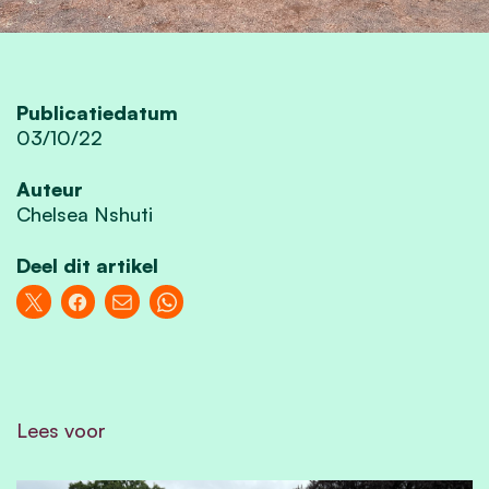
Publicatiedatum
03/10/22
Auteur
Chelsea Nshuti
Deel dit artikel
Lees voor