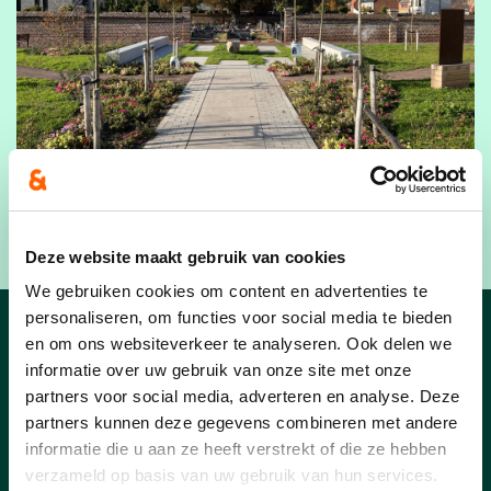
Deze website maakt gebruik van cookies
We gebruiken cookies om content en advertenties te
personaliseren, om functies voor social media te bieden
en om ons websiteverkeer te analyseren. Ook delen we
Nieuws
informatie over uw gebruik van onze site met onze
partners voor social media, adverteren en analyse. Deze
partners kunnen deze gegevens combineren met andere
informatie die u aan ze heeft verstrekt of die ze hebben
verzameld op basis van uw gebruik van hun services.