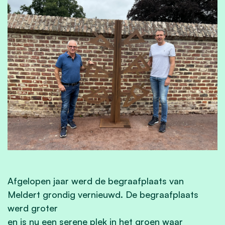
Afgelopen jaar werd de begraafplaats van
Meldert grondig vernieuwd. De begraafplaats
werd groter
en is nu een serene plek in het groen waar