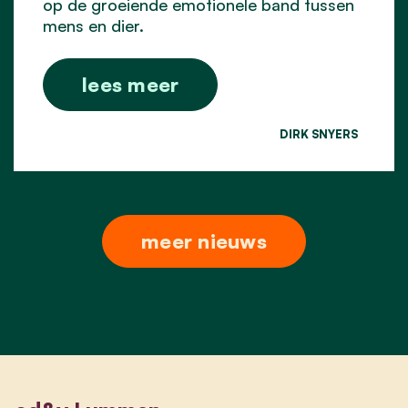
op de groeiende emotionele band tussen
mens en dier.
lees meer
DIRK SNYERS
meer nieuws