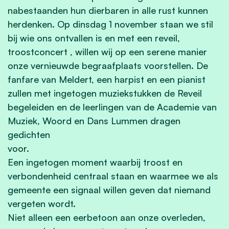
nabestaanden hun dierbaren in alle rust kunnen
herdenken. Op dinsdag 1 november staan we stil
bij wie ons ontvallen is en met een reveil,
troostconcert , willen wij op een serene manier
onze vernieuwde begraafplaats voorstellen. De
fanfare van Meldert, een harpist en een pianist
zullen met ingetogen muziekstukken de Reveil
begeleiden en de leerlingen van de Academie van
Muziek, Woord en Dans Lummen dragen
gedichten
voor.
Een ingetogen moment waarbij troost en
verbondenheid centraal staan en waarmee we als
gemeente een signaal willen geven dat niemand
vergeten wordt.
Niet alleen een eerbetoon aan onze overleden,