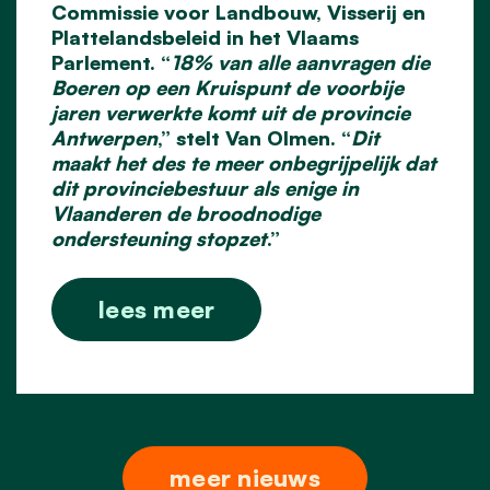
Commissie voor Landbouw, Visserij en
Plattelandsbeleid in het Vlaams
Parlement. “
18% van alle aanvragen die
Boeren op een Kruispunt de voorbije
jaren verwerkte komt uit de provincie
Antwerpen
,” stelt Van Olmen. “
Dit
maakt het des te meer onbegrijpelijk dat
dit provinciebestuur als enige in
Vlaanderen de broodnodige
ondersteuning stopzet
.”
lees meer
meer nieuws