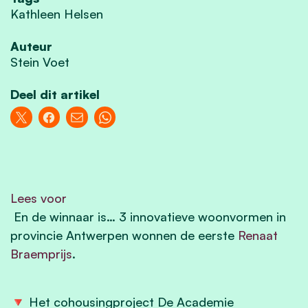
Kathleen Helsen
Auteur
Stein Voet
Deel dit artikel
Lees voor
En de winnaar is… 3 innovatieve woonvormen in
provincie Antwerpen wonnen de eerste
Renaat
Braemprijs
.
🔻 Het cohousingproject De Academie