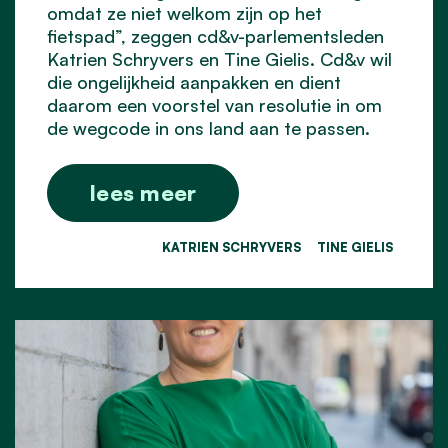
omdat ze niet welkom zijn op het
fietspad”, zeggen cd&v-parlementsleden
Katrien Schryvers en Tine Gielis. Cd&v wil
die ongelijkheid aanpakken en dient
daarom een voorstel van resolutie in om
de wegcode in ons land aan te passen.
lees meer
KATRIEN SCHRYVERS
TINE GIELIS