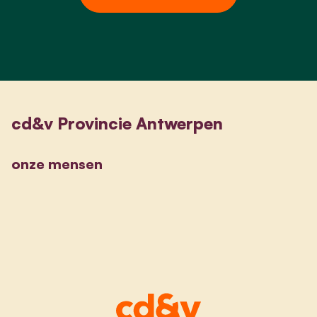
cd&v Provincie Antwerpen
onze mensen