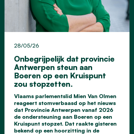
28/05/26
Onbegrijpelijk dat provincie
Antwerpen steun aan
Boeren op een Kruispunt
zou stopzetten.
Vlaams parlementslid Mien Van Olmen
reageert stomverbaasd op het nieuws
dat Provincie Antwerpen vanaf 2026
de ondersteuning aan Boeren op een
Kruispunt stopzet. Dat raakte gisteren
bekend op een hoorzitting in de