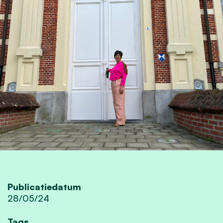
Publicatiedatum
28/05/24
Tags