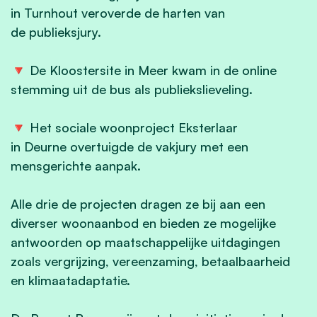
in
Turnhout
veroverde de harten van
de publieksjury.
🔻 De Kloostersite in
Meer
kwam in de online
stemming uit de bus als publiekslieveling.
🔻 Het sociale woonproject Eksterlaar
in
Deurne
overtuigde de vakjury met een
mensgerichte aanpak.
Alle drie de projecten dragen ze bij aan een
diverser woonaanbod en bieden ze mogelijke
antwoorden op maatschappelijke uitdagingen
zoals vergrijzing, vereenzaming, betaalbaarheid
en klimaatadaptatie.