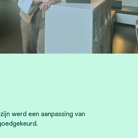
zijn werd een aanpassing van
 goedgekeurd.