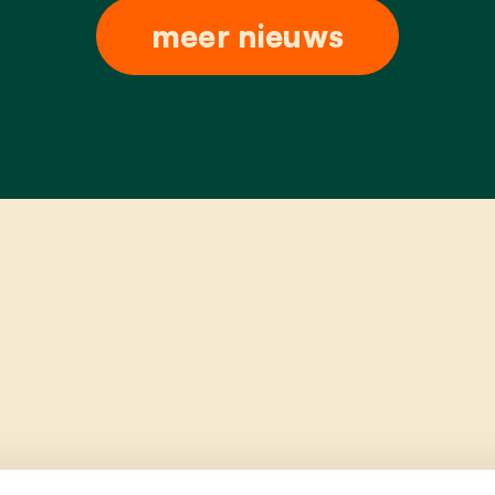
meer nieuws