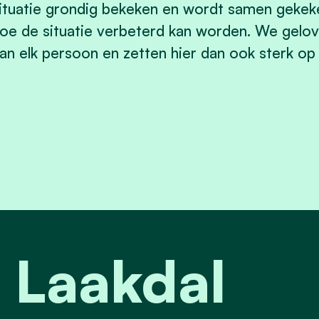
ituatie grondig bekeken en wordt samen gekeke
oe de situatie verbeterd kan worden. We gelov
an elk persoon en zetten hier dan ook sterk op 
 Laakdal