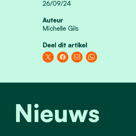
26/09/24
Auteur
Michelle Gils
Deel dit artikel
Nieuws