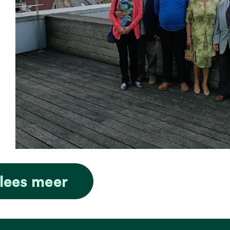
lees meer