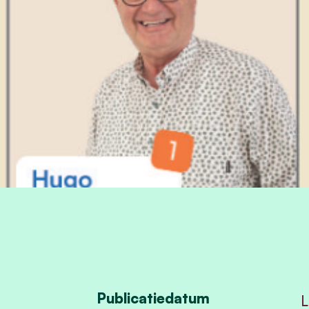
Publicatiedatum
L