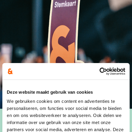
Deze website maakt gebruik van cookies
We gebruiken cookies om content en advertenties te
personaliseren, om functies voor social media te bieden
en om ons websiteverkeer te analyseren. Ook delen we
informatie over uw gebruik van onze site met onze
Wanneer
partners voor social media, adverteren en analyse. Deze