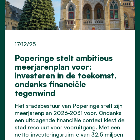
17/12/25
Poperinge stelt ambitieus
meerjarenplan voor:
investeren in de toekomst,
ondanks financiële
tegenwind
Het stadsbestuur van Poperinge stelt zijn
meerjarenplan 2026-2031 voor. Ondanks
een uitdagende financiële context kiest de
stad resoluut voor vooruitgang. Met een
netto-investeringsruimte van 32,5 miljoen