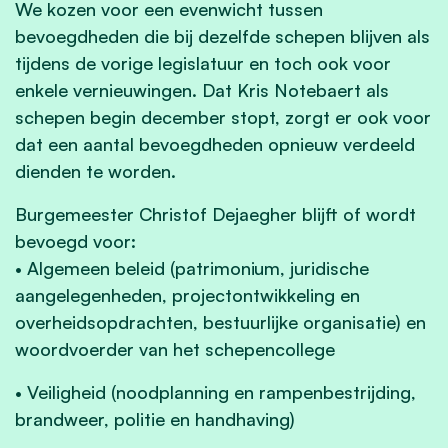
We kozen voor een evenwicht tussen
bevoegdheden die bij dezelfde schepen blijven als
tijdens de vorige legislatuur en toch ook voor
enkele vernieuwingen. Dat Kris Notebaert als
schepen begin december stopt, zorgt er ook voor
dat een aantal bevoegdheden opnieuw verdeeld
dienden te worden.
Burgemeester Christof Dejaegher blijft of wordt
bevoegd voor:
• Algemeen beleid (patrimonium, juridische
aangelegenheden, projectontwikkeling en
overheidsopdrachten, bestuurlijke organisatie) en
woordvoerder van het schepencollege
• Veiligheid (noodplanning en rampenbestrijding,
brandweer, politie en handhaving)