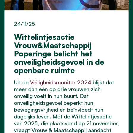
24/11/25
Wittelintjesactie
Vrouw&Maatschappij
Poperinge belicht het
onveiligheidsgevoel in de
openbare ruimte
Uit de
Veiligheidsmonitor 2024
blijkt dat
meer dan één op drie vrouwen zich
onveilig voelt in hun buurt. Dat
onveiligheidsgevoel beperkt hun
bewegingsvrijheid en beïnvloedt hun
dagelijks leven. Met de Wittelintjesactie
van 2025, die plaatsvond op 21 november,
vraagt Vrouw & Maatschappij aandacht