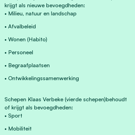
krijgt als nieuwe bevoegdheden:
• Milieu, natuur en landschap
• Afvalbeleid
• Wonen (Habito)
• Personeel
• Begraafplaatsen
• Ontwikkelingssamenwerking
Schepen Klaas Verbeke (vierde schepen)behoudt
of krijgt als bevoegdheden:
• Sport
• Mobiliteit