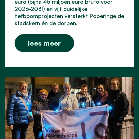
euro (bijna 45 miljoen euro bruto voor
2026-2031) en vijf duidelijke
hefboomprojecten versterkt Poperinge de
stadskern én de dorpen.
lees meer