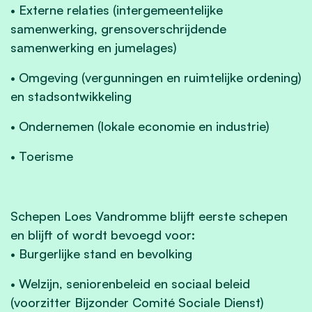
• Externe relaties (intergemeentelijke
samenwerking, grensoverschrijdende
samenwerking en jumelages)
• Omgeving (vergunningen en ruimtelijke ordening)
en stadsontwikkeling
• Ondernemen (lokale economie en industrie)
• Toerisme
Schepen Loes Vandromme blijft eerste schepen
en blijft of wordt bevoegd voor:
• Burgerlijke stand en bevolking
• Welzijn, seniorenbeleid en sociaal beleid
(voorzitter Bijzonder Comité Sociale Dienst)