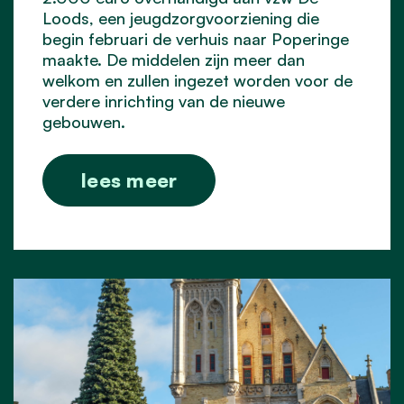
Loods, een jeugdzorgvoorziening die
begin februari de verhuis naar Poperinge
maakte. De middelen zijn meer dan
welkom en zullen ingezet worden voor de
verdere inrichting van de nieuwe
gebouwen.
lees meer