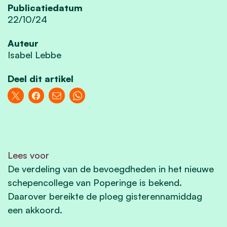
Publicatiedatum
22/10/24
Auteur
Isabel Lebbe
Deel dit artikel
Lees voor
De verdeling van de bevoegdheden in het nieuwe
schepencollege van Poperinge is bekend.
Daarover bereikte de ploeg gisterennamiddag
een akkoord.