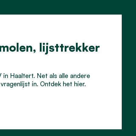
olen, lijsttrekker
in Haaltert. Net als alle andere
vragenlijst in. Ontdek het hier.