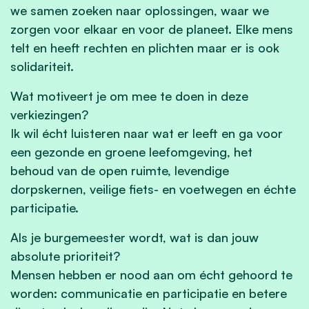
we samen zoeken naar oplossingen, waar we
zorgen voor elkaar en voor de planeet. Elke mens
telt en heeft rechten en plichten maar er is ook
solidariteit.
Wat motiveert je om mee te doen in deze
verkiezingen?
Ik wil écht luisteren naar wat er leeft en ga voor
een gezonde en groene leefomgeving, het
behoud van de open ruimte, levendige
dorpskernen, veilige fiets- en voetwegen en échte
participatie.
Als je burgemeester wordt, wat is dan jouw
absolute prioriteit?
Mensen hebben er nood aan om écht gehoord te
worden: communicatie en participatie en betere