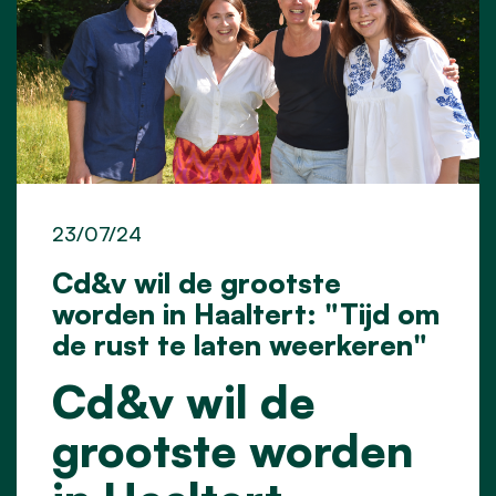
23/07/24
Cd&v wil de grootste
worden in Haaltert: "Tijd om
de rust te laten weerkeren"
Cd&v wil de
grootste worden