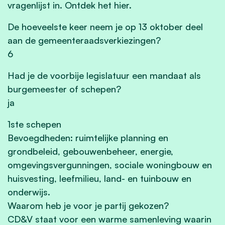
vragenlijst in. Ontdek het hier.
De hoeveelste keer neem je op 13 oktober deel
aan de gemeenteraadsverkiezingen?
6
Had je de voorbije legislatuur een mandaat als
burgemeester of schepen?
ja
1ste schepen
Bevoegdheden: ruimtelijke planning en
grondbeleid, gebouwenbeheer, energie,
omgevingsvergunningen, sociale woningbouw en
huisvesting, leefmilieu, land- en tuinbouw en
onderwijs.
Waarom heb je voor je partij gekozen?
CD&V staat voor een warme samenleving waarin