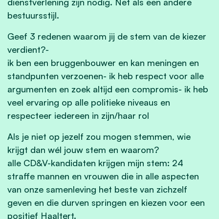
dienstverlening zijn nodig. Net als een andere
bestuursstijl.
Geef 3 redenen waarom jij de stem van de kiezer
verdient?
-
ik ben een bruggenbouwer en kan meningen en
standpunten verzoenen- ik heb respect voor alle
argumenten en zoek altijd een compromis- ik heb
veel ervaring op alle politieke niveaus en
respecteer iedereen in zijn/haar rol
Als je niet op jezelf zou mogen stemmen, wie
krijgt dan wél jouw stem en waarom?
alle CD&V-kandidaten krijgen mijn stem: 24
straffe mannen en vrouwen die in alle aspecten
van onze samenleving het beste van zichzelf
geven en die durven springen en kiezen voor een
positief Haaltert.