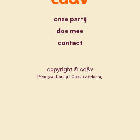
onze partij
doe mee
contact
copyright © cd&v
Privacyverklaring
|
Cookie verklaring