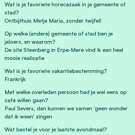
Wat is je favoriete horecazaak in je gemeente of
stad?
Ontbijthuis Metje Maria, zonder twijfel!
Op welke (andere) gemeente of stad ben je
jaloers, en waarom?
De site Steenberg in Erpe-Mere vind ik een heel
mooie realisatie
Wat is je favoriete vakantiebestemming?
Frankrijk
Met welke overleden persoon had je wel eens op
café willen gaan?
Paul Severs, dan kunnen we samen 'geen wonder
dat ik ween' zingen
Wat bestel je voor je laatste avondmaal?