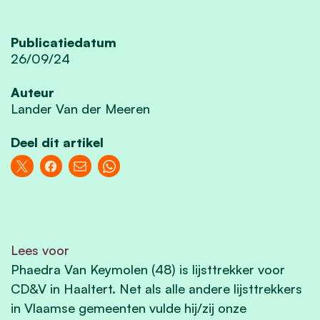
Publicatiedatum
26/09/24
Auteur
Lander Van der Meeren
Deel dit artikel
Lees voor
Phaedra Van Keymolen (48) is lijsttrekker voor
CD&V in Haaltert. Net als alle andere lijsttrekkers
in Vlaamse gemeenten vulde hij/zij onze