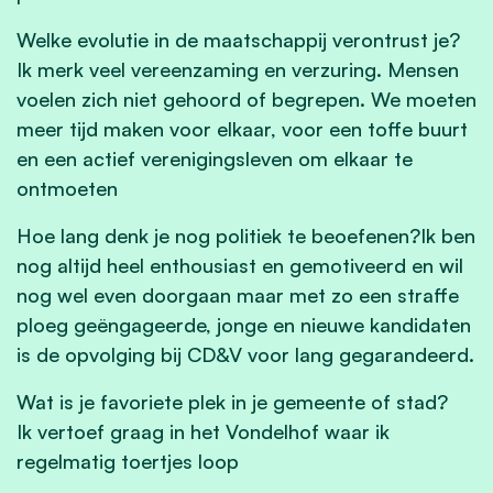
Welke evolutie in de maatschappij verontrust je?
Ik merk veel vereenzaming en verzuring. Mensen
voelen zich niet gehoord of begrepen. We moeten
meer tijd maken voor elkaar, voor een toffe buurt
en een actief verenigingsleven om elkaar te
ontmoeten
Hoe lang denk je nog politiek te beoefenen?
Ik ben
nog altijd heel enthousiast en gemotiveerd en wil
nog wel even doorgaan maar met zo een straffe
ploeg geëngageerde, jonge en nieuwe kandidaten
is de opvolging bij CD&V voor lang gegarandeerd.
Wat is je favoriete plek in je gemeente of stad?
Ik vertoef graag in het Vondelhof waar ik
regelmatig toertjes loop