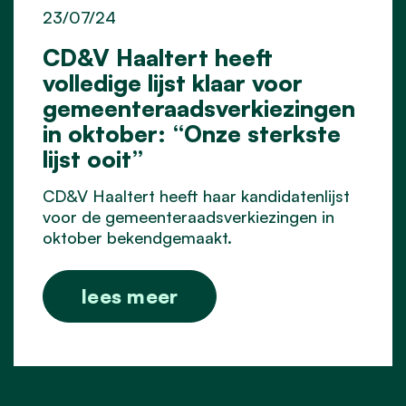
23/07/24
CD&V Haaltert heeft
volledige lijst klaar voor
gemeenteraadsverkiezingen
in oktober: “Onze sterkste
lijst ooit”
CD&V Haaltert heeft haar kandidatenlijst
voor de gemeenteraadsverkiezingen in
oktober bekendgemaakt.
lees meer