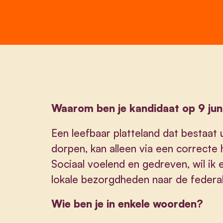
Waarom ben je kandidaat op 9 jun
Een leefbaar platteland dat bestaat 
dorpen, kan alleen via een correcte
Sociaal voelend en gedreven, wil ik 
lokale bezorgdheden naar de federale
Wie ben je in enkele woorden?