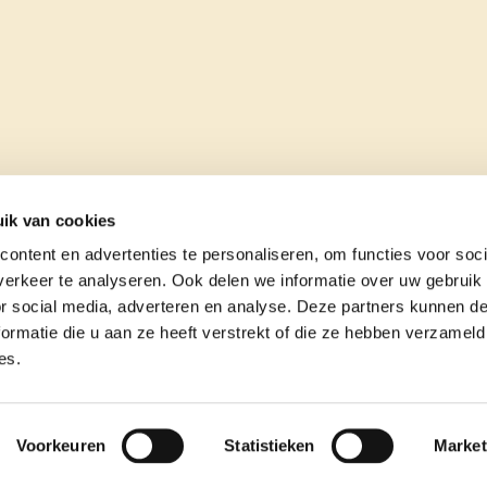
ik van cookies
ontent en advertenties te personaliseren, om functies voor soci
erkeer te analyseren. Ook delen we informatie over uw gebruik
or social media, adverteren en analyse. Deze partners kunnen 
ormatie die u aan ze heeft verstrekt of die ze hebben verzameld
es.
e
contact
Voorkeuren
Statistieken
Market