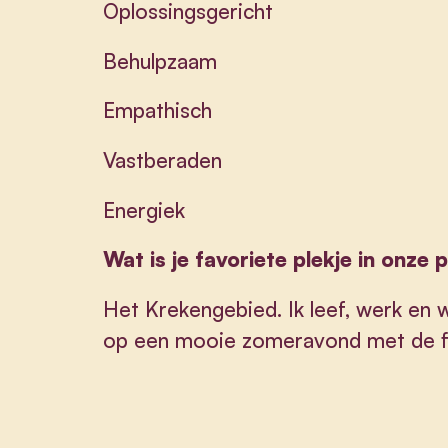
Oplossingsgericht
Behulpzaam
Empathisch
Vastberaden
Energiek
Wat is je favoriete plekje in onze 
Het Krekengebied. Ik leef, werk en 
op een mooie zomeravond met de fi