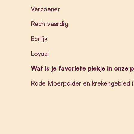
Verzoener
Rechtvaardig
Eerlijk
Loyaal
Wat is je favoriete plekje in onze 
Rode Moerpolder en krekengebied in