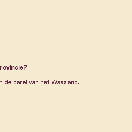
provincie?
 de parel van het Waasland.