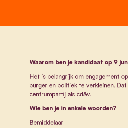
Waarom ben je kandidaat op 9 jun
Het is belangrijk om engagement op
burger en politiek te verkleinen. Dat
centrumpartij als cd&v.
Wie ben je in enkele woorden?
Bemiddelaar