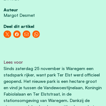
Auteur
Margot Desmet
Deel dit artikel
Lees voor
Sinds zaterdag 25 november is Waregem een
stadspark rijker, want park Ter Elst werd officieel
geopend. Het nieuwe park is een hectare groot
en vind je tussen de Vandewoestijnelaan, Koningin
Fabiolalaan en Ter Elststraat, in de
stationsomgeving van Waregem. Dankzij de