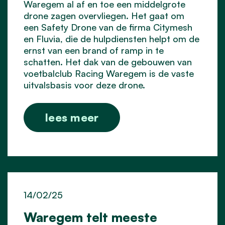
Waregem al af en toe een middelgrote
drone zagen overvliegen. Het gaat om
een Safety Drone van de firma Citymesh
en Fluvia, die de hulpdiensten helpt om de
ernst van een brand of ramp in te
schatten. Het dak van de gebouwen van
voetbalclub Racing Waregem is de vaste
uitvalsbasis voor deze drone.
lees meer
14/02/25
Waregem telt meeste