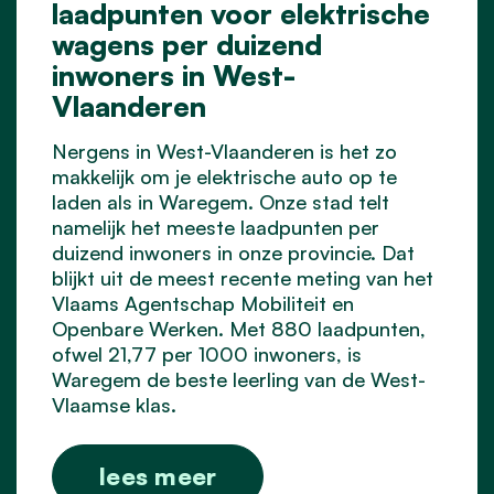
laadpunten voor elektrische
wagens per duizend
inwoners in West-
Vlaanderen
Nergens in West-Vlaanderen is het zo
makkelijk om je elektrische auto op te
laden als in Waregem. Onze stad telt
namelijk het meeste laadpunten per
duizend inwoners in onze provincie. Dat
blijkt uit de meest recente meting van het
Vlaams Agentschap Mobiliteit en
Openbare Werken. Met 880 laadpunten,
ofwel 21,77 per 1000 inwoners, is
Waregem de beste leerling van de West-
Vlaamse klas.
lees meer