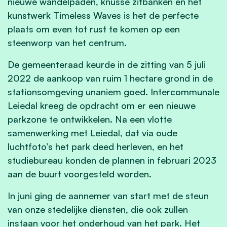
nieuwe wandelpaden, knusse zitbanken en het
kunstwerk Timeless Waves is het de perfecte
plaats om even tot rust te komen op een
steenworp van het centrum.
De gemeenteraad keurde in de zitting van 5 juli
2022 de aankoop van ruim 1 hectare grond in de
stationsomgeving unaniem goed. Intercommunale
Leiedal kreeg de opdracht om er een nieuwe
parkzone te ontwikkelen. Na een vlotte
samenwerking met Leiedal, dat via oude
luchtfoto’s het park deed herleven, en het
studiebureau konden de plannen in februari 2023
aan de buurt voorgesteld worden.
In juni ging de aannemer van start met de steun
van onze stedelijke diensten, die ook zullen
instaan voor het onderhoud van het park. Het