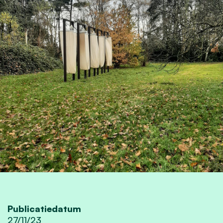
Publicatiedatum
27/11/23