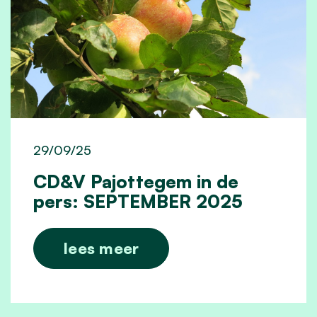
29/09/25
CD&V Pajottegem in de
pers: SEPTEMBER 2025
lees meer