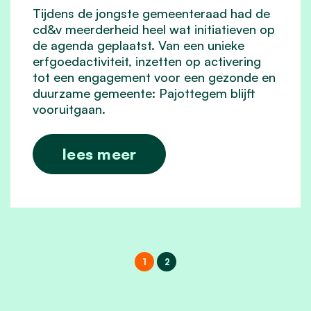
Tijdens de jongste gemeenteraad had de
cd&v meerderheid heel wat initiatieven op
de agenda geplaatst. Van een unieke
erfgoedactiviteit, inzetten op activering
tot een engagement voor een gezonde en
duurzame gemeente: Pajottegem blijft
vooruitgaan.
lees meer
1
2