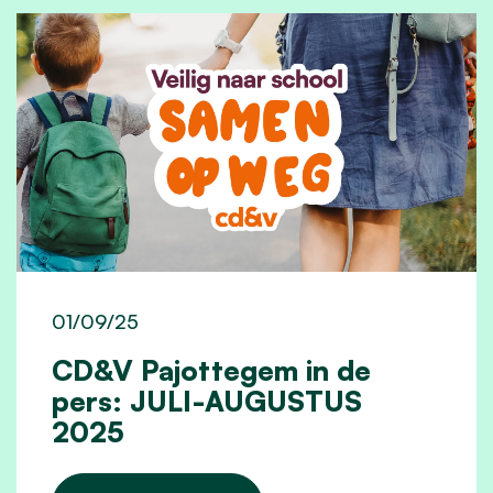
01/09/25
CD&V Pajottegem in de
pers: JULI-AUGUSTUS
2025