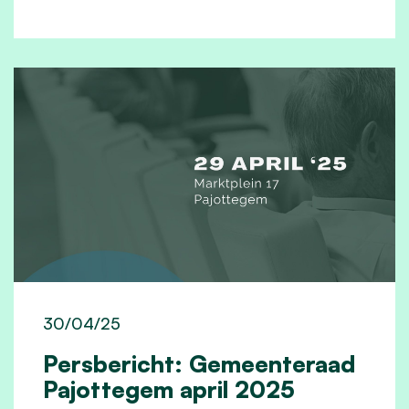
30/04/25
Persbericht: Gemeenteraad
Pajottegem april 2025