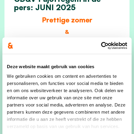
pers: JUNI 2025
Prettige zomer
&
heerlijke vakantie!
lees meer
Deze website maakt gebruik van cookies
We gebruiken cookies om content en advertenties te
personaliseren, om functies voor social media te bieden
en om ons websiteverkeer te analyseren. Ook delen we
informatie over uw gebruik van onze site met onze
partners voor social media, adverteren en analyse. Deze
partners kunnen deze gegevens combineren met andere
informatie die u aan ze heeft verstrekt of die ze hebben
verzameld op basis van uw gebruik van hun services.