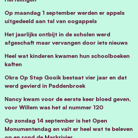
Op maandag 1 september werden er appels
uitgedeeld aan tal van oogappels
Het jaarlijks ontbijt in de scholen werd
afgeschaft maar vervangen door iets nieuws
Heel wat kinderen kwamen hun schoolboeken
kaften
Okra Op Stap Gooik bestaat vier jaar en dat
werd gevierd in Paddenbroek
Nancy kwam voor de eerste keer bloed geven,
voor Willem was het al nummer 120
Op zondag 14 september is het Open
Monumentendag en valt er heel wat te beleven
op en rond de Markrivier