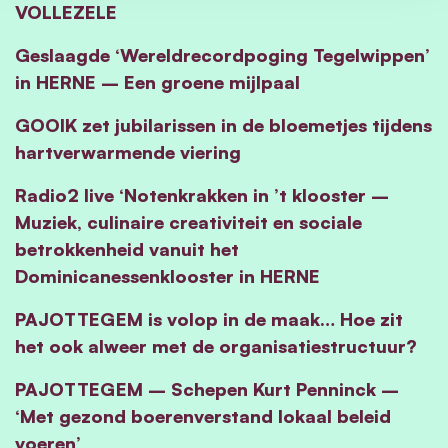
VOLLEZELE
Geslaagde ‘Wereldrecordpoging Tegelwippen’
in HERNE – Een groene mijlpaal
GOOIK zet jubilarissen in de bloemetjes tijdens
hartverwarmende viering
Radio2 live ‘Notenkrakken in ’t klooster –
Muziek, culinaire creativiteit en sociale
betrokkenheid vanuit het
Dominicanessenklooster in HERNE
PAJOTTEGEM is volop in de maak… Hoe zit
het ook alweer met de organisatiestructuur?
PAJOTTEGEM – Schepen Kurt Penninck –
‘Met gezond boerenverstand lokaal beleid
voeren’