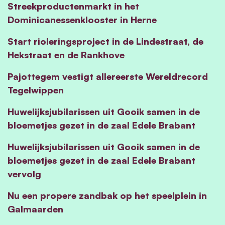
Streekproductenmarkt in het
Dominicanessenklooster in Herne
Start rioleringsproject in de Lindestraat, de
Hekstraat en de Rankhove
Pajottegem vestigt allereerste Wereldrecord
Tegelwippen
Huwelijksjubilarissen uit Gooik samen in de
bloemetjes gezet in de zaal Edele Brabant
Huwelijksjubilarissen uit Gooik samen in de
bloemetjes gezet in de zaal Edele Brabant
vervolg
Nu een propere zandbak op het speelplein in
Galmaarden