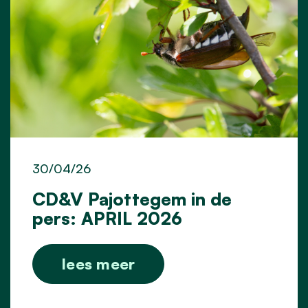
30/04/26
CD&V Pajottegem in de
pers: APRIL 2026
lees meer