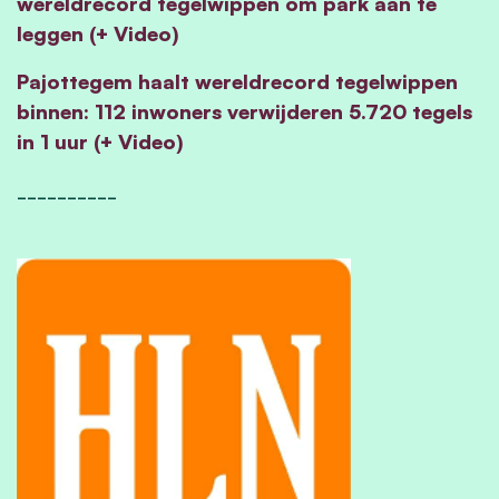
wereldrecord tegelwippen om park aan te
leggen (+ Video)
Pajottegem haalt wereldrecord tegelwippen
binnen: 112 inwoners verwijderen 5.720 tegels
in 1 uur (+ Video)
__________