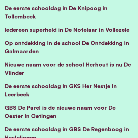
De eerste schooldag in De Knipoog in
Tollembeek
Iedereen superheld in De Notelaar in Vollezele
Op ontdekking in de school De Ontdekking in
Galmaarden
Nieuwe naam voor de school Herhout is nu De
Vlinder
De eerste schooldag in GKS Het Nestje in
Leerbeek
GBS De Parel is de nieuwe naam voor De
Oester in Oetingen
De eerste schooldag in GBS De Regenboog in
Herfelingen