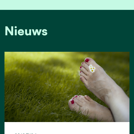
Nieuws