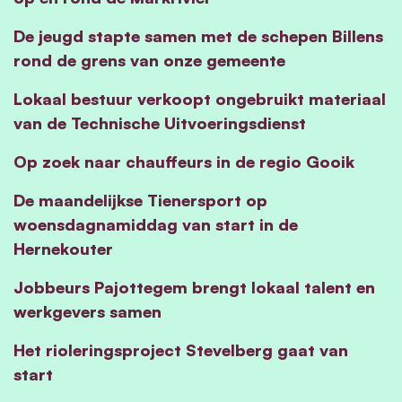
De jeugd stapte samen met de schepen Billens
rond de grens van onze gemeente
Lokaal bestuur verkoopt ongebruikt materiaal
van de Technische Uitvoeringsdienst
Op zoek naar chauffeurs in de regio Gooik
De maandelijkse Tienersport op
woensdagnamiddag van start in de
Hernekouter
Jobbeurs Pajottegem brengt lokaal talent en
werkgevers samen
Het rioleringsproject Stevelberg gaat van
start