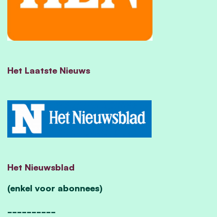
Het Laatste Nieuws
Het Nieuwsblad
(enkel voor abonnees)
__________