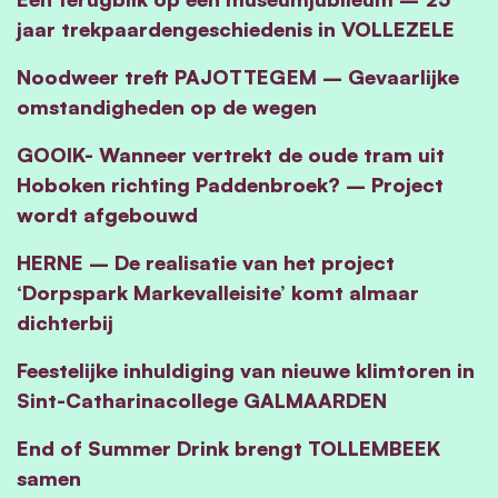
jaar trekpaardengeschiedenis in VOLLEZELE
Noodweer treft PAJOTTEGEM – Gevaarlijke
omstandigheden op de wegen
GOOIK- Wanneer vertrekt de oude tram uit
Hoboken richting Paddenbroek? – Project
wordt afgebouwd
HERNE – De realisatie van het project
‘Dorpspark Markevalleisite’ komt almaar
dichterbij
Feestelijke inhuldiging van nieuwe klimtoren in
Sint-Catharinacollege GALMAARDEN
End of Summer Drink brengt TOLLEMBEEK
samen