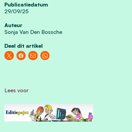
Publicatiedatum
29/09/25
Auteur
Sonja Van Den Bossche
Deel dit artikel
Lees voor