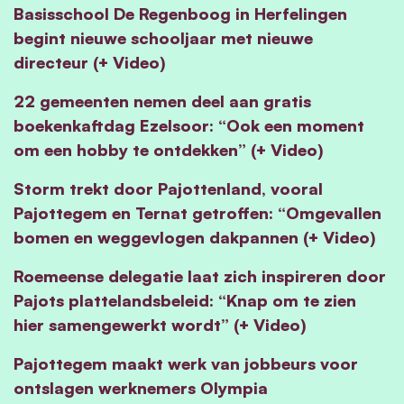
Basisschool De Regenboog in Herfelingen
begint nieuwe schooljaar met nieuwe
directeur (+ Video)
22 gemeenten nemen deel aan gratis
boekenkaftdag Ezelsoor: “Ook een moment
om een hobby te ontdekken” (+ Video)
Storm trekt door Pajottenland, vooral
Pajottegem en Ternat getroffen: “Omgevallen
bomen en weggevlogen dakpannen (+ Video)
Roemeense delegatie laat zich inspireren door
Pajots plattelandsbeleid: “Knap om te zien
hier samengewerkt wordt” (+ Video)
Pajottegem maakt werk van jobbeurs voor
ontslagen werknemers Olympia