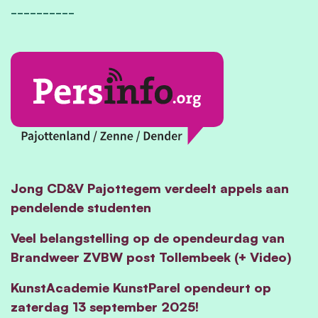
__________
Jong CD&V Pajottegem verdeelt appels aan
pendelende studenten
Veel belangstelling op de opendeurdag van
Brandweer ZVBW post Tollembeek (+ Video)
KunstAcademie KunstParel opendeurt op
zaterdag 13 september 2025!