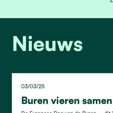
Z
Nieuws
03/03/25
Buren vieren samen