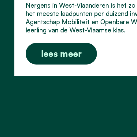
Nergens in West-Vlaanderen is het zo 
het meeste laadpunten per duizend inw
Agentschap Mobiliteit en Openbare W
leerling van de West-Vlaamse klas.
lees meer