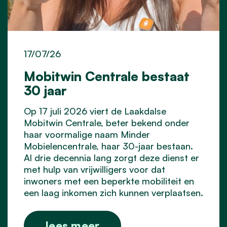
17/07/26
Mobitwin Centrale bestaat
30 jaar
Op 17 juli 2026 viert de Laakdalse
Mobitwin Centrale, beter bekend onder
haar voormalige naam Minder
Mobielencentrale, haar 30-jaar bestaan.
Al drie decennia lang zorgt deze dienst er
met hulp van vrijwilligers voor dat
inwoners met een beperkte mobiliteit en
een laag inkomen zich kunnen verplaatsen.
lees meer