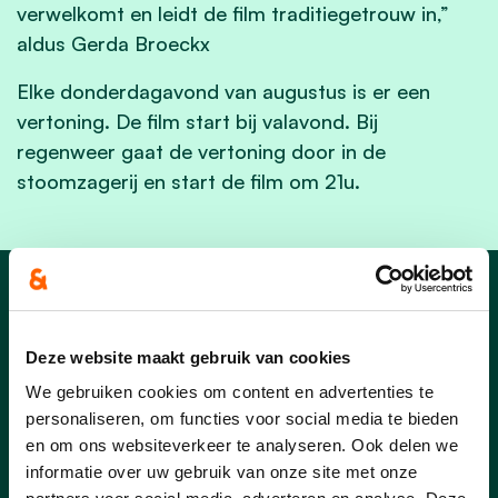
verwelkomt en leidt de film traditiegetrouw in,”
aldus Gerda Broeckx
Elke donderdagavond van augustus is er een
vertoning. De film start bij valavond. Bij
regenweer gaat de vertoning door in de
stoomzagerij en start de film om 21u.
Nieuws uit Laakdal
Deze website maakt gebruik van cookies
We gebruiken cookies om content en advertenties te
personaliseren, om functies voor social media te bieden
en om ons websiteverkeer te analyseren. Ook delen we
informatie over uw gebruik van onze site met onze