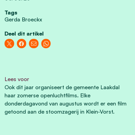
Tags
Gerda Broeckx
Deel dit artikel
Lees voor
Ook dit jaar organiseert de gemeente Laakdal
haar zomerse openluchtfilms. Elke
donderdagavond van augustus wordt er een film
getoond aan de stoomzagerij in Klein-Vorst.