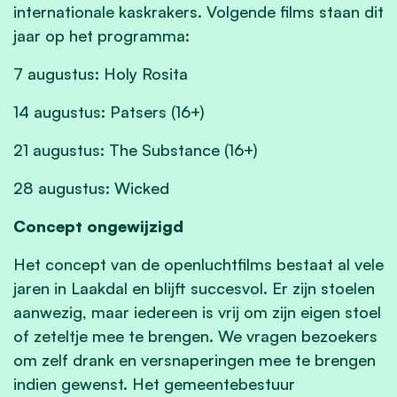
internationale kaskrakers. Volgende films staan dit
jaar op het programma:
7 augustus: Holy Rosita
14 augustus: Patsers (16+)
21 augustus: The Substance (16+)
28 augustus: Wicked
Concept ongewijzigd
Het concept van de openluchtfilms bestaat al vele
jaren in Laakdal en blijft succesvol. Er zijn stoelen
aanwezig, maar iedereen is vrij om zijn eigen stoel
of zeteltje mee te brengen. We vragen bezoekers
om zelf drank en versnaperingen mee te brengen
indien gewenst. Het gemeentebestuur