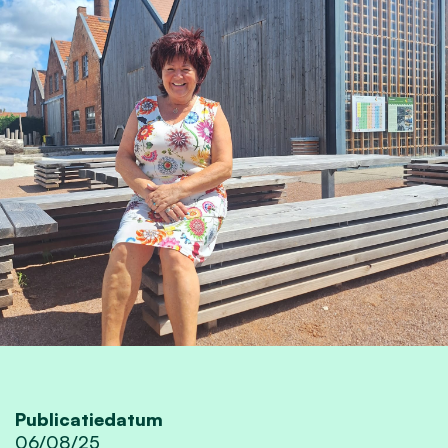
Publicatiedatum
06/08/25