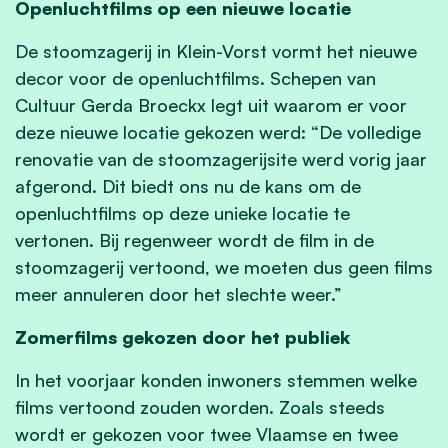
Openluchtfilms op een nieuwe locatie
De stoomzagerij in Klein-Vorst vormt het nieuwe
decor voor de openluchtfilms. Schepen van
Cultuur Gerda Broeckx legt uit waarom er voor
deze nieuwe locatie gekozen werd: “De volledige
renovatie van de stoomzagerijsite werd vorig jaar
afgerond. Dit biedt ons nu de kans om de
openluchtfilms op deze unieke locatie te
vertonen. Bij regenweer wordt de film in de
stoomzagerij vertoond, we moeten dus geen films
meer annuleren door het slechte weer.”
Zomerfilms gekozen door het publiek
In het voorjaar konden inwoners stemmen welke
films vertoond zouden worden. Zoals steeds
wordt er gekozen voor twee Vlaamse en twee