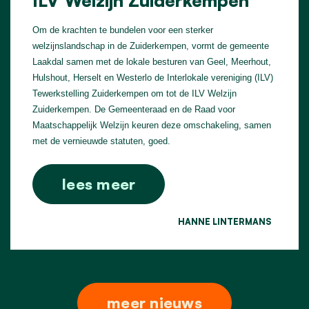
Om de krachten te bundelen voor een sterker
welzijnslandschap in de Zuiderkempen, vormt de gemeente
Laakdal samen met de lokale besturen van Geel, Meerhout,
Hulshout, Herselt en Westerlo de Interlokale vereniging (ILV)
Tewerkstelling Zuiderkempen om tot de ILV Welzijn
Zuiderkempen. De Gemeenteraad en de Raad voor
Maatschappelijk Welzijn keuren deze omschakeling, samen
met de vernieuwde statuten, goed.
lees meer
HANNE LINTERMANS
meer nieuws