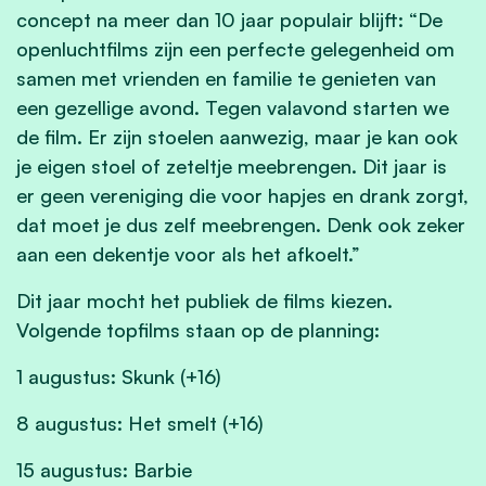
concept na meer dan 10 jaar populair blijft: “De
openluchtfilms zijn een perfecte gelegenheid om
samen met vrienden en familie te genieten van
een gezellige avond. Tegen valavond starten we
de film. Er zijn stoelen aanwezig, maar je kan ook
je eigen stoel of zeteltje meebrengen. Dit jaar is
er geen vereniging die voor hapjes en drank zorgt,
dat moet je dus zelf meebrengen. Denk ook zeker
aan een dekentje voor als het afkoelt.”
Dit jaar mocht het publiek de films kiezen.
Volgende topfilms staan op de planning:
1 augustus: Skunk (+16)
8 augustus: Het smelt (+16)
15 augustus: Barbie