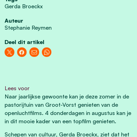
Gerda Broeckx
Auteur
Stephanie Reymen
Deel dit artikel
Lees voor
Naar jaarlijkse gewoonte kan je deze zomer in de
pastorijtuin van Groot-Vorst genieten van de
openluchtfilms. 4 donderdagen in augustus kan je
in dit mooie kader van een topfilm genieten.
Schepen van cultuur, Gerda Broeckx, ziet dat het