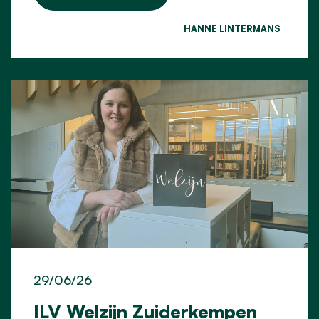
HANNE LINTERMANS
29/06/26
ILV Welzijn Zuiderkempen