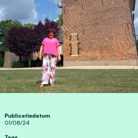
Publicatiedatum
01/08/24
Tags