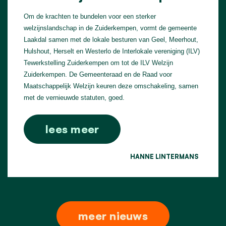
Om de krachten te bundelen voor een sterker
welzijnslandschap in de Zuiderkempen, vormt de gemeente
Laakdal samen met de lokale besturen van Geel, Meerhout,
Hulshout, Herselt en Westerlo de Interlokale vereniging (ILV)
Tewerkstelling Zuiderkempen om tot de ILV Welzijn
Zuiderkempen. De Gemeenteraad en de Raad voor
Maatschappelijk Welzijn keuren deze omschakeling, samen
met de vernieuwde statuten, goed.
lees meer
HANNE LINTERMANS
meer nieuws