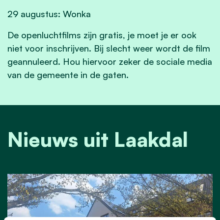
29 augustus: Wonka
De openluchtfilms zijn gratis, je moet je er ook
niet voor inschrijven. Bij slecht weer wordt de film
geannuleerd. Hou hiervoor zeker de sociale media
van de gemeente in de gaten.
Nieuws uit Laakdal