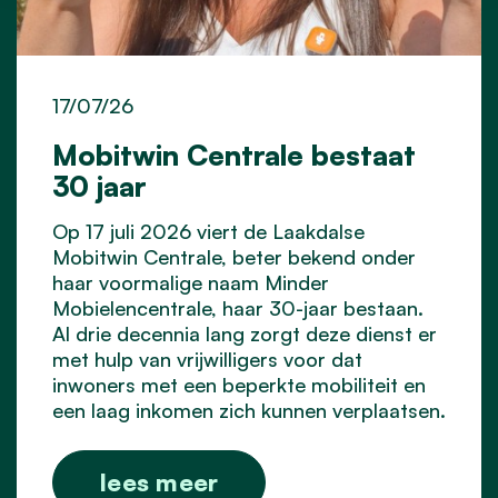
17/07/26
Mobitwin Centrale bestaat
30 jaar
Op 17 juli 2026 viert de Laakdalse
Mobitwin Centrale, beter bekend onder
haar voormalige naam Minder
Mobielencentrale, haar 30-jaar bestaan.
Al drie decennia lang zorgt deze dienst er
met hulp van vrijwilligers voor dat
inwoners met een beperkte mobiliteit en
een laag inkomen zich kunnen verplaatsen.
lees meer