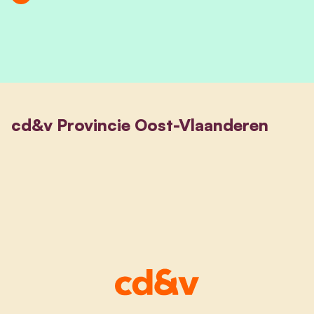
cd&v Provincie Oost-Vlaanderen