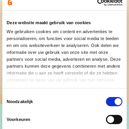
Deze website maakt gebruik van cookies
We gebruiken cookies om content en advertenties te
personaliseren, om functies voor social media te bieden
en om ons websiteverkeer te analyseren. Ook delen we
informatie over uw gebruik van onze site met onze
partners voor social media, adverteren en analyse. Deze
partners kunnen deze gegevens combineren met andere
informatie die u aan ze heeft verstrekt of die ze hebben
verzameld op basis van uw gebruik van hun services.
Toestemmingsselectie
Noodzakelijk
Voorkeuren