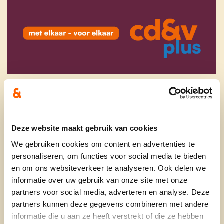
Deze website maakt gebruik van cookies
We gebruiken cookies om content en advertenties te
personaliseren, om functies voor social media te bieden
en om ons websiteverkeer te analyseren. Ook delen we
informatie over uw gebruik van onze site met onze
partners voor social media, adverteren en analyse. Deze
partners kunnen deze gegevens combineren met andere
informatie die u aan ze heeft verstrekt of die ze hebben