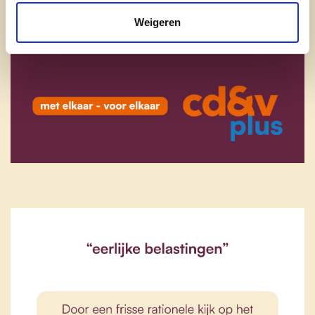
Weigeren