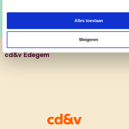
Alles toestaan
Weigeren
cd&v Edegem