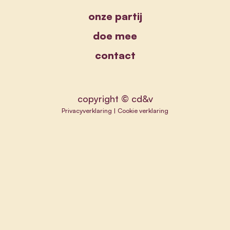
onze partij
doe mee
contact
copyright © cd&v
Privacyverklaring
|
Cookie verklaring