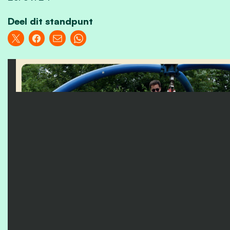
Deel dit standpunt