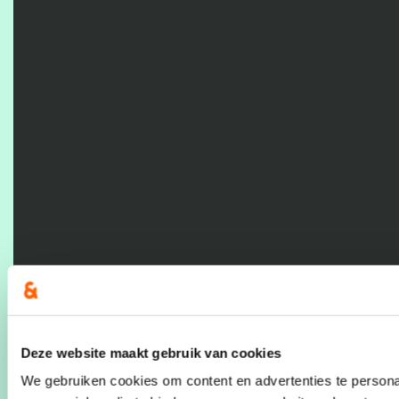
Deze website maakt gebruik van cookies
We gebruiken cookies om content en advertenties te persona