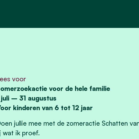
ees voor
omerzoekactie voor de hele familie
 juli – 31 augustus
oor kinderen van 6 tot 12 jaar
oen jullie mee met de zomeractie Schatten van 
ij wat ik proef.