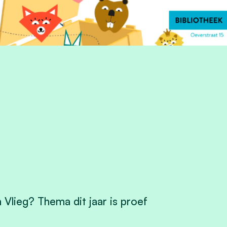
Vlieg? Thema dit jaar is proef