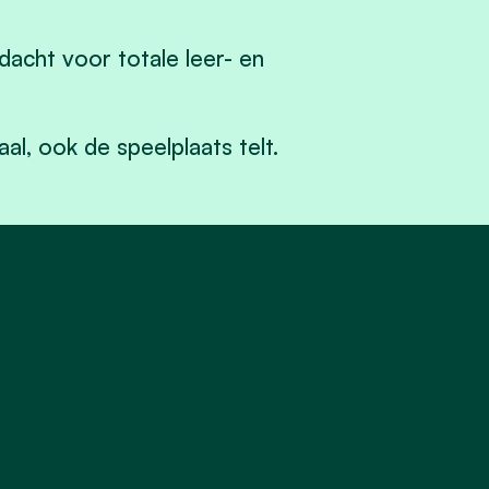
dacht voor totale leer- en
al, ook de speelplaats telt.