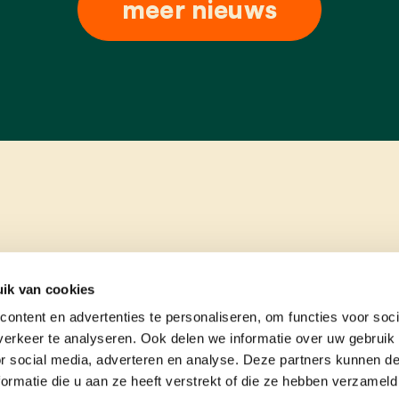
meer nieuws
ik van cookies
ontent en advertenties te personaliseren, om functies voor soci
erkeer te analyseren. Ook delen we informatie over uw gebruik
or social media, adverteren en analyse. Deze partners kunnen 
ormatie die u aan ze heeft verstrekt of die ze hebben verzameld