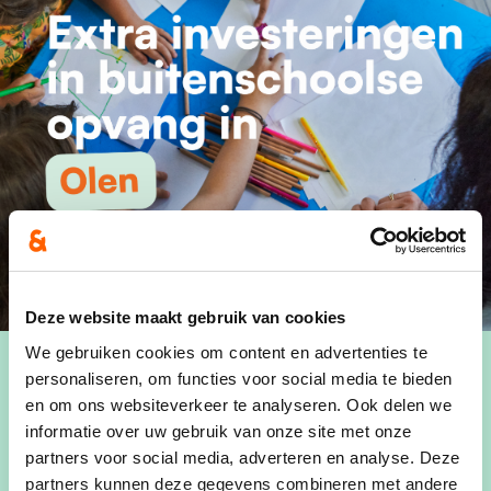
Deze website maakt gebruik van cookies
We gebruiken cookies om content en advertenties te
personaliseren, om functies voor social media te bieden
en om ons websiteverkeer te analyseren. Ook delen we
informatie over uw gebruik van onze site met onze
partners voor social media, adverteren en analyse. Deze
partners kunnen deze gegevens combineren met andere