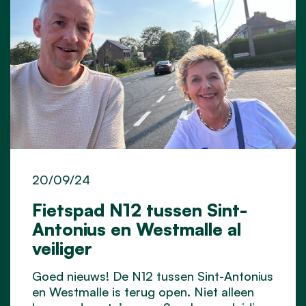
20/09/24
Fietspad N12 tussen Sint-
Antonius en Westmalle al
veiliger
Goed nieuws! De N12 tussen Sint-Antonius
en Westmalle is terug open. Niet alleen