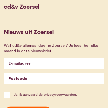
cd&v Zoersel
Nieuws uit Zoersel
Wat cd&v allemaal doet in Zoersel? Je leest het elke
maand in onze nieuwsbrief!
E-mailadres
Postcode
Ja, ik aanvaard de
privacyvoorwaarden
.