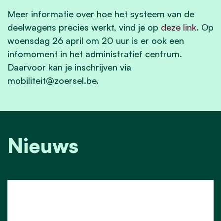
Meer informatie over hoe het systeem van de
deelwagens precies werkt, vind je op
deze link
. Op
woensdag 26 april om 20 uur is er ook een
infomoment in het administratief centrum.
Daarvoor kan je inschrijven via
mobiliteit@zoersel.be
.
Nieuws