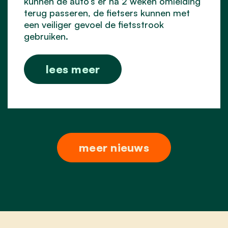
kunnen de auto’s er na 2 weken omleiding
terug passeren, de fietsers kunnen met
een veiliger gevoel de fietsstrook
gebruiken.
lees meer
meer nieuws