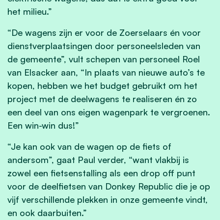
het milieu
.”
“De wagens zijn er voor de Zoerselaars én voor
dienstverplaatsingen door personeelsleden van
de gemeente”, vult schepen van personeel Roel
van Elsacker aan, “In plaats van nieuwe auto’s te
kopen, hebben we het budget gebruikt om het
project met de deelwagens te realiseren én zo
een deel van ons
eigen wagenpark te vergroenen
.
Een win-win dus!”
“Je kan ook van de wagen op de fiets of
andersom”, gaat Paul verder, “want vlakbij is
zowel een fietsenstalling als een drop off punt
voor de deelfietsen van Donkey Republic die je op
vijf verschillende plekken in onze gemeente vindt,
en ook daarbuiten.”