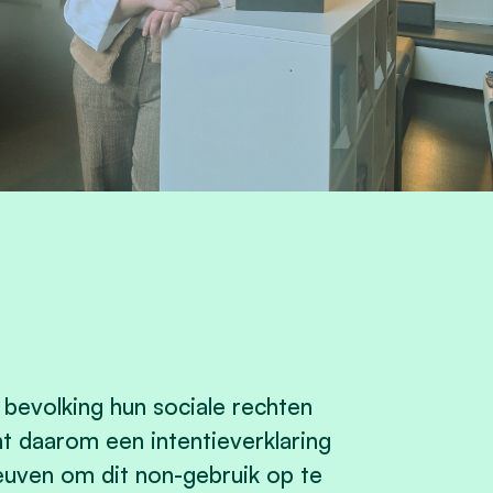
 bevolking hun sociale rechten
 daarom een intentieverklaring
uven om dit non-gebruik op te