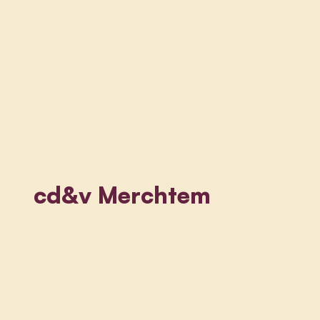
cd&v Merchtem