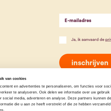
E-mailadres
Ja, ik aanvaard de
pr
ik van cookies
ontent en advertenties te personaliseren, om functies voor soci
erkeer te analyseren. Ook delen we informatie over uw gebruik
or social media, adverteren en analyse. Deze partners kunnen 
ormatie die u aan ze heeft verstrekt of die ze hebben verzameld
es.