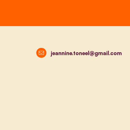
jeannine.toneel@gmail.com