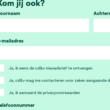
Kom jij ook?
oornaam
Achter
-mailadres
Ja, ik wens de cd&v nieuwsbrief te ontvangen
Ja, cd&v mag me contacteren voor zaken aangaande d
Ja, ik aanvaard de privacyvoorwaarden
elefoonnummer