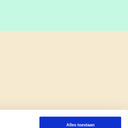
Alles toestaan