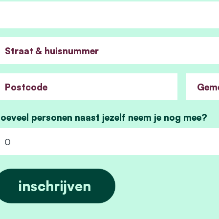
Straat & huisnummer
Postcode
Gem
oeveel personen naast jezelf neem je nog mee?