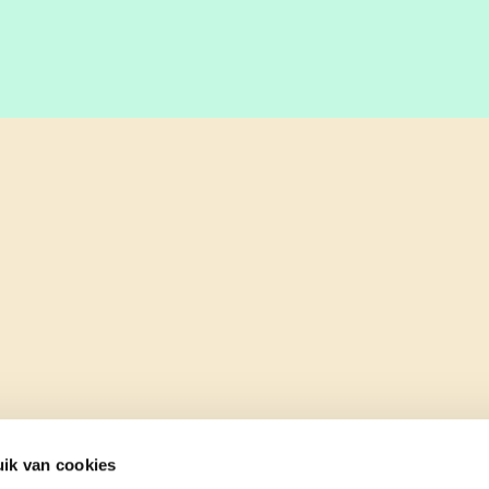
ik van cookies