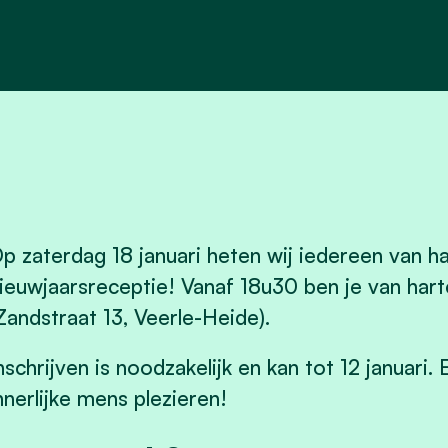
p zaterdag 18 januari heten wij iedereen van 
ieuwjaarsreceptie! Vanaf 18u30 ben je van hart
Zandstraat 13, Veerle-Heide).
nschrijven is noodzakelijk en kan tot 12 januari
nnerlijke mens plezieren!