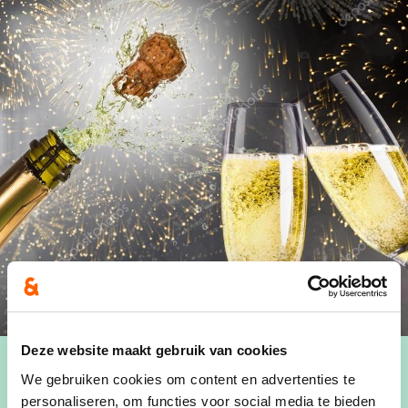
Deze website maakt gebruik van cookies
We gebruiken cookies om content en advertenties te
Wanneer
personaliseren, om functies voor social media te bieden